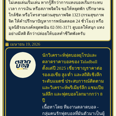
ไม่เคยเล่นเริ่มเล่น หากรู้สึกว่าการแทงบอลเริ่มกระทบ
เวลา การเงิน หรือสภาพจิตใจ ขอให้หยุดพัก ปรึกษาคน
ใกล้ชิด หรือโทรสายด่วนสุขภาพจิต 1323 (กรมสุขภาพ
จิต ให้คำปรึกษาปัญหาการพนันตลอด 24 ชั่วโมง) หรือ
มูลนิธิรณรงค์หยุดพนัน 02-591-3171 ดูบอลให้สนุก แทง
อย่างมีสติ ดีกว่าปล่อยให้บอลทำชีวิตพังครับ
เมษายน 19, 2026
นักวิเคราะห์ฟุตบอลยุโรปและ
ตลาดราคาบอลของ Taladball
ตั้งแต่ปี 2025 เชี่ยวชาญราคาต่อ
รองเอเชีย สูง/ต่ำ และสถิติเชิงลึก
ระดับแมตช์ ประสบการณ์ติดตาม
และวิเคราะห์พรีเมียร์ลีก แชมเปีย
นส์ลีก และฟุตบอลโลกมากกว่า 8
ปี
เนื้อหาโดย ทีมงานตลาดบอล -
กลุ่มคนรักฟุตบอลที่ผันตัวมาเป็นผู้