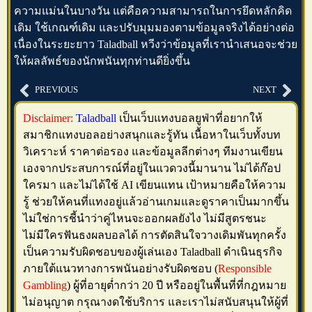
ความแม่นในบางวัน แต่คือความสามารถในการยึดหลักคิด
เดิม ใช้เกณฑ์เดิม และปรับมุมมองตามข้อมูลจริงได้อย่างต่อ
เนื่องในระยะยาว
Taladball
หวีงว่าข้อมูลที่เรานำเสนอจะช่วย
ให้ผลลัพธ์ของนักพนันทุกท่านดียิ่งขึ้น
PREVIOUS
NEXT
Disclaimer:
Taladball
เป็นเว็บแทงบอลยูฟ่าที่อยากให้
สมาชิกแทงบอลอย่างสนุกและรู้ทัน เนื้อหาในเว็บทั้งบท
วิเคราะห์ ราคาต่อรอง และข้อมูลลีกต่างๆ ทีมงานเขียน
เองจากประสบการณ์ที่อยู่ในแวดวงนี้มานาน ไม่ได้ก๊อป
ใครมา และไม่ได้ใช้ AI เขียนแทน เป้าหมายคือให้ความ
รู้ ช่วยให้คนที่แทงอยู่แล้วอ่านเกมและดูราคาเป็นมากขึ้น
ไม่ใช่การชี้นำว่าคู่ไหนจะออกผลยังไง ไม่มีสูตรชนะ
ไม่มีใครฟันธงผลบอลได้ การตัดสินใจวางเดิมพันทุกครั้ง
เป็นความรับผิดชอบของผู้เล่นเอง Taladball ดำเนินธุรกิจ
ภายใต้แนวทางการพนันอย่างรับผิดชอบ (
Responsible
Gambling
) ผู้ที่อายุต่ำกว่า 20 ปี หรืออยู่ในพื้นที่ที่กฎหมาย
ไม่อนุญาต กรุณางดใช้บริการ และเราไม่สนับสนุนให้ผู้ที่