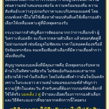
เช่นความสม่ำเสมอของฟอร์ม ความพร้อมของทีม ความ
สัมพันธ์ระหว่างรูปเกมกับราคาและบริบทของแมตช์ โดย
เกณฑ์เหล่านี้ไม่ได้ใช้เพื่อหาคำตอบทันทีแต่ใช้เพื่อกรองตัว
เลือกให้เหลือเฉพาะคู่ที่มีเหตุผลรองรับ
กระบวนการสำคัญคือการตัดออกมากกว่าการเลือกเข้า ผู้
วิเคราะห์บอลลีก
จะเริ่มจากหลายตัวเลือก แล้วค่อยๆตัดคู่ที่
ไม่ผ่านเกณฑ์ เช่นข้อมูลไม่ชัดเจน ราคาไม่สอดคล้องหรือมี
ปัจจัยแทรกซ้อน จนเหลือเพียงตัวเลือกที่มีความเสี่ยงต่ำกว่า
เมื่อเทียบกัน
สัญญาณของบอลเต็งที่มีคุณภาพคือ มีเหตุผลรองรับหลาย
ด้านไปในทิศทางเดียวกัน ไม่ขัดแย้งกันเองและสามารถ
อธิบายได้ว่าทำไมถึงเลือก โดยไม่ต้องพึ่งคำว่ามั่นใจเป็นหลัก
เพราะในระยะยาว ความสม่ำเสมอของเกณฑ์สำคัญกว่า
ความรู้สึกในแต่ละวัน สำหรับคนที่ต้องการเกณฑ์คัดเลือกที่
ใช้ได้จริง
บอลเต็ง 2 คู่
มีรายละเอียดเรื่องการกรองตัวเลือก
และวิธีคิดระยะยาวที่ขยายจากหลักการนี้โดยตรง