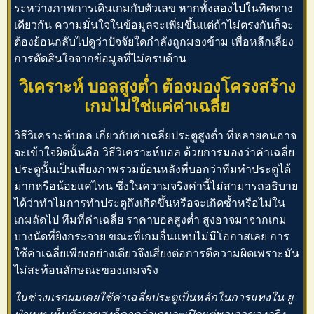
ระหว่างภาพการเดินเกมกับตัวเลข หากทั้งสองไปในทิศทาง
เดียวกัน ความมั่นใจในข้อมูลจะเพิ่มขึ้นแต่ถ้าไม่ตรงกันก็จะ
ต้องย้อนกลับไปดูว่าปัจจัยใดกำลังถูกมองข้าม เพื่อหลีกเลี่ยง
การตัดสินใจจากข้อมูลที่ไม่ครบด้าน
วิเคราะห์
บอลสูงต่ำ
ต้องมองโครงสร้าง
เกมไม่ใช่แค่ค่าเฉลี่ย
วิธีวิเคราะห์บอล
เกี่ยวกับค่าเฉลี่ยประตูสูงต่ำ ที่หลายคนอาจ
จะเข้าใจผิดนั้นคือ
วิธีวิเคราะห์บอล
ด้วยการมองว่าค่าเฉลี่ย
ประตูนั้นเป็นเพียงภาพรวมย้อนหลังที่บอกว่าทีมทำประตูได้
มากหรือน้อยแค่ไหน ซึ่งในความจริงค่านี้ไม่สามารถอธิบาย
ได้ว่าทำไมการทำประตูถึงเกิดขึ้นหรือจะเกิดซ้ำหรือไม่ใน
เกมถัดไป ทีมที่ค่าเฉลี่ย
ราคาบอลสูงต่ำ
สูงอาจมาจากเกม
บางนัดที่ยิงกระจาย ขณะที่เกมอื่นแทบไม่มีโอกาสเลย การ
ใช้ค่าเฉลี่ยเพียงอย่างเดียวจึงเสี่ยงต่อการตีความผิดเพราะมัน
ไม่สะท้อนลักษณะของเกมจริง
ในช่วงแรกผมเคยใช้ค่าเฉลี่ยประตูเป็นหลักในการแทงใน
ยู