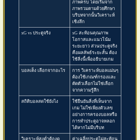
ภาพครบ โดยเริ่มจาก
ภาพรวมตามด้วยศึกษา
บริบทจากนั้นวิเคราะห์
เชิงลึก
xG vs ประตูจริง
xG สะท้อนคุณภาพ
โอกาสและแนวโน้ม
ระยะยาว ส่วนประตูจริง
คือผลลัพธ์ระยะสั้น ต้อง
ใช้สิ่งนี้เพื่ออธิบายเกม
บอลเต็ง
เลือกจากอะไร
การ
วิเคราะห์บอลแม่นๆ
ต้องใช้เกณฑ์กรองและ
ตัดตัวเลือกไม่ใช่เลือก
จากความรู้สึก
สถิติบอลสด
ใช้ยังไง
ใช้ยืนยันสิ่งที่เห็นจาก
เกม ไม่ใช่เพียงตัวเลข
อย่างการครองบอลหรือ
การทำประตูอาจหลอก
ได้หากไม่มีบริบท
วิเคราะห์สูงต่ำต้องดู
ค่าเฉลี่ยประตูไม่สะท้อน