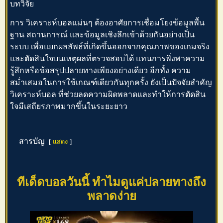
บทวิจัย
การ
วิเคราะห์บอลแม่นๆ
ต้องอาศัยการเชื่อมโยงข้อมูลพื้น
ฐาน สถานการณ์ และข้อมูลเชิงลึกเข้าด้วยกันอย่างเป็น
ระบบ เพื่อแยกผลลัพธ์ที่เกิดขึ้นออกจากคุณภาพของเกมจริง
และตัดสินใจบนเหตุผลที่ตรวจสอบได้ แทนการพึ่งพาความ
รู้สึกหรือข้อสรุปปลายทางเพียงอย่างเดียว อีกทั้ง ความ
สม่ำเสมอในการใช้เกณฑ์เดียวกันทุกครั้ง ยังเป็นปัจจัยสำคัญ
วิเคราะห์บอล
ที่ช่วยลดความผิดพลาดและทำให้การตัดสิน
ใจมีเสถียรภาพมากขึ้นในระยะยาว
สารบัญ
แสดง
ทีเด็ดบอลวันนี้
ทำไมดูแค่ปลายทางถึง
พลาดง่าย