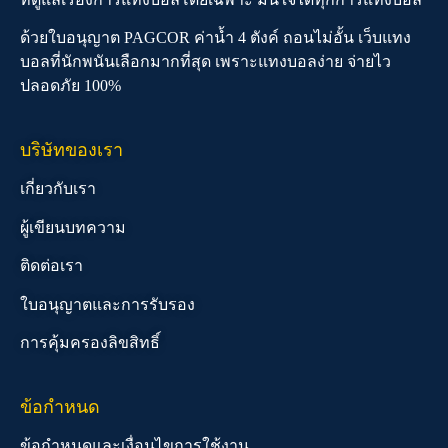
ด้วยใบอนุญาต PAGCOR ค่าน้ำ 4 ตังค์ ถอนไม่อั้น เว็บแทง
บอลที่นักพนันเลือกมากที่สุด เพราะแทงบอลง่าย จ่ายไว
ปลอดภัย 100%
บริษัทของเรา
เกี่ยวกับเรา
ผู้เขียนบทความ
ติดต่อเรา
ใบอนุญาตและการรับรอง
การคุ้มครองลิขสิทธิ์
ข้อกำหนด
ข้อกำหนดและเงื่อนไขการใช้งาน