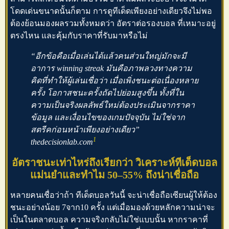
โดดเด่นขนาดนั้นก็ตาม
การดูทีเด็ดเพียงอย่างเดียวจึงไม่พอ
ต้องย้อนมองผลรวมทั้งหมดว่า
อัตราต่อรองบอล
ที่เหมาะอยู่
ตรงไหน และคุ้มกับราคาที่รับมาหรือไม่
“อีกข้อคือเมื่อเล่นได้แล้วคนส่วนใหญ่มักจะมี
อาการ winning streak มันคือภาพลวงทางความ
คิดที่ทำให้ผู้เล่นเชื่อว่า เมื่อเพิ่งชนะต่อเนื่องหลาย
ครั้ง โอกาสชนะครั้งถัดไปย่อมสูงขึ้น ทั้งที่ใน
ความเป็นจริงผลลัพธ์ใหม่ต้องประเมินจากราคา
ข้อมูล และเงื่อนไขของเกมปัจจุบัน ไม่ใช่จาก
สตรีคก่อนหน้าเพียงอย่างเดียว”
1
thedecisionlab.com
อัตราชนะเท่าไหร่ถึงเรียกว่า
วิเคราะห์ทีเด็ดบอล
แม่นยำและทำไม 50–55% ถึงน่าเชื่อถือ
หลายคนเชื่อว่าถ้า
ทีเด็ดบอลวันนี้
จะน่าเชื่อถือเซียนผู้ให้ต้อง
ชนะอย่างน้อย 7จาก10 ครั้ง แต่เมื่อมองด้วยหลักความน่าจะ
เป็นในตลาดบอล ความจริงกลับไม่ใช่แบบนั้น หากราคาที่