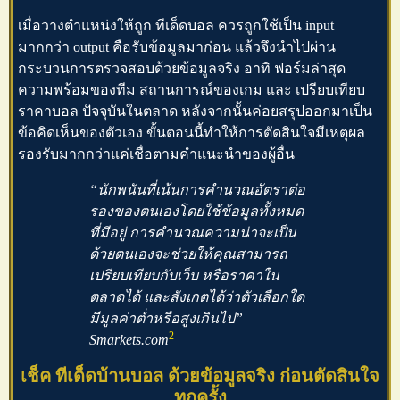
เมื่อวางตำแหน่งให้ถูก
ทีเด็ดบอล
ควรถูกใช้เป็น input
มากกว่า output คือรับข้อมูลมาก่อน แล้วจึงนำไปผ่าน
กระบวนการตรวจสอบด้วยข้อมูลจริง อาทิ ฟอร์มล่าสุด
ความพร้อมของทีม สถานการณ์ของเกม และ
เปรียบเทียบ
ราคาบอล
ปัจจุบันในตลาด หลังจากนั้นค่อยสรุปออกมาเป็น
ข้อคิดเห็นของตัวเอง ขั้นตอนนี้ทำให้การตัดสินใจมีเหตุผล
รองรับมากกว่าแค่เชื่อตามคำแนะนำของผู้อื่น
“นักพนันที่เน้นการคำนวณอัตราต่อ
รองของตนเองโดยใช้ข้อมูลทั้งหมด
ที่มีอยู่ การคำนวณความน่าจะเป็น
ด้วยตนเองจะช่วยให้คุณสามารถ
เปรียบเทียบกับเว็บ หรือราคาใน
ตลาดได้ และสังเกตได้ว่าตัวเลือกใด
มีมูลค่าต่ำหรือสูงเกินไป”
2
Smarkets.com
เช็ค
ทีเด็ดบ้านบอล
ด้วยข้อมูลจริง ก่อนตัดสินใจ
ทุกครั้ง