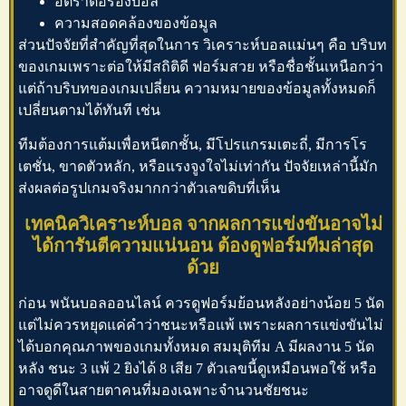
อัตราต่อรองบอล
ความสอดคล้องของข้อมูล
ส่วนปัจจัยที่สำคัญที่สุดในการ
วิเคราะห์บอลแม่นๆ
คือ บริบท
ของเกมเพราะต่อให้มีสถิติดี ฟอร์มสวย หรือชื่อชั้นเหนือกว่า
แต่ถ้าบริบทของเกมเปลี่ยน ความหมายของข้อมูลทั้งหมดก็
เปลี่ยนตามได้ทันที เช่น
ทีมต้องการแต้มเพื่อหนีตกชั้น, มีโปรแกรมเตะถี่, มีการโร
เตชั่น, ขาดตัวหลัก, หรือแรงจูงใจไม่เท่ากัน ปัจจัยเหล่านี้มัก
ส่งผลต่อรูปเกมจริงมากกว่าตัวเลขดิบที่เห็น
เทคนิควิเคราะห์บอล จากผลการแข่งขันอาจไม่
ได้การันตีความแน่นอน ต้องดูฟอร์มทีมล่าสุด
ด้วย
ก่อน
พนันบอลออนไลน์
ควรดูฟอร์มย้อนหลังอย่างน้อย 5 นัด
แต่ไม่ควรหยุดแค่คำว่าชนะหรือแพ้ เพราะผลการแข่งขันไม่
ได้บอกคุณภาพของเกมทั้งหมด สมมุติทีม A มีผลงาน 5 นัด
หลัง ชนะ 3 แพ้ 2 ยิงได้ 8 เสีย 7 ตัวเลขนี้ดูเหมือนพอใช้ หรือ
อาจดูดีในสายตาคนที่มองเฉพาะจำนวนชัยชนะ