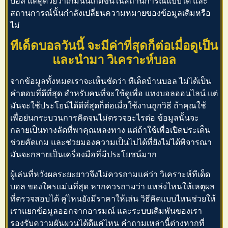
บอล
แต่ดูด้วยว่าเกมนั้นเกิดขึ้นในสถานการณ์แบบใด และ
สถานการณ์นั้นกำลังเปลี่ยนความหมายของข้อมูลเดิมหรือ
ไม่
ทีเด็ดบอลวันนี้ จะมีค่าที่สุดก็ต่อเมื่อดูเป็น
และนำมา วิเคราะห์บอล
จากข้อมูลทั้งหมดเราจะเห็นชัดว่า
ทีเด็ดบ้านบอล
ไม่ได้เป็น
คำตอบที่ดีที่สุด สำหรับคนที่จะใช้ดูเพื่อ
แทงบอลออนไลน์
แต่
มันจะใช้ประโยน์ได้ดีที่สุดก็ต่อเมื่อใช้งานถูกวิธี ถ้าคุณใช้
เพื่อย่นกระบวนการคิดจนไม่ตรวจอะไรต่อ ข้อมูลนั้นจะ
กลายเป็นทางลัดที่พาคุณหลงทาง แต่ถ้าใช้เพื่อเปิดประเด็น
ช่วยคัดเกม และช่วยมองความเป็นไปได้ที่ยังไม่ได้พิจารณา
มันจะกลายเป็นเครื่องมือที่มีประโยชน์มาก
ผู้เล่นที่หวังผลระยะยาวจึงไม่ควรถามแค่ว่า
วิเคราะห์ทีเด็ด
บอล
ของใครแม่นที่สุด หากควรถามว่า แหล่งไหนให้เหตุผล
ที่ตรวจสอบได้ คู่ไหนยังมีราคาให้เล่น วิธีคิดแบบไหนช่วยให้
เราแยกข้อมูลออกจากอารมณ์ และระบบเดิมพันของเรา
รองรับความผันผวนได้ดีแค่ไหน คำถามเหล่านี้ต่างหากที่