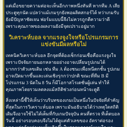
แต่เมื่อขยายความต่อจะเห็นอีกภาพหนึ่งทันที หากทีม A เสีย
ประตูทุกนัด แปลว่าแม้เกมรุกยังพอผลิตสกอร์ได้ ทว่าเกมรับ
ยังมีปัญหาชัดเจน ฟอร์มแบบนี้จึงไม่ควรถูกตีความว่าดี
เพราะคุณภาพของผลงานยังมีจุดเปราะอยู่มาก
วิเคราะห์บอล
จากแรงจูงใจหรือโปรแกรมการ
แข่งขันมีผลหรือไม่
เทคนิควิเคราะห์บอล
อีกจุดที่ต้องเช็กก่อนเชื่อคือแรงจูงใจ
เพราะปัจจัยภายนอกหลายอย่างอาจเปลี่ยนรูปเกมได้
มากกว่าตัวเลขเดิม เช่น ทีม A ต้องชนะเพื่อหนีตกชั้น รูปเกม
อาจเปิดมากขึ้นและเล่นเชิงรุกกว่าปกติ ขณะที่ทีม B มี
โปรแกรม 3 นัดใน 8 วัน ก็มีโอกาสโรเตชั่นผู้เล่น ทำให้
คุณภาพโดยรวมลดลงแม้สถิติช่วงก่อนหน้าจะดูดี
สิ่งเหล่านี้ชี้ให้เห็นว่าบริบทของเกมเป็นหนึ่งในปัจจัยที่สำคัญ
ที่สุดในการวิเคราะห์บอล เพราะมันอธิบายได้ว่าเหตุใดสถิติ
เดิมจึงอาจใช้ไม่ได้เต็มที่กับเกมปัจจุบัน คนที่ตรวจ
ทีเด็ดบอล
วันนี้
อย่างรอบคอบจึงไม่ได้ดูแค่ตัวเลขของ
อัตราต่อรอง