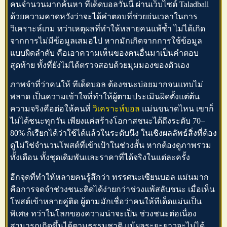
คนจำนวนมากค้นหา
ทีเด็ดบอลวันนี้
ผ่านเว็บไซต์
Taladball
ด้วยความคาดหวังว่าจะได้คำตอบที่ช่วยย่นเวลาในการ
วิเคราะห์เกม ทว่าเหตุผลที่ทำให้หลายคนแพ้ซ้ำ ไม่ได้เกิด
จากการไม่มีข้อมูลเสมอไป หากมักเกิดจากการใช้ข้อมูล
แบบผิดลำดับ คือเอาความเห็นของคนอื่นมาเป็นคำตอบ
สุดท้าย ทั้งที่ยังไม่ได้ตรวจสอบด้วยมุมมองของตัวเอง
ภาพจำที่ว่าคนให้
ทีเด็ดบอล
ต้องชนะบ่อยมากจนแทบไม่
พลาด เป็นความเข้าใจที่ทำให้ผู้ตามประเมินผิดตั้งแต่ต้น
ความจริงคือต่อให้คนที่
วิเคราะห์บอล
แม่นขนาดไหน เขาก็
ไม่ได้ชนะทุกวัน เพียงแค่สร้างโอกาสชนะได้ถึงระดับ 70–
80% ก็เรียกได้ว่าใช้ได้แล้วในระดับนึง ในเชิงผลลัพธ์สิ่งที่ต้อง
ดูไม่ใช่จำนวนโพสต์ที่เข้าเป้าในช่วงสั้น หากต้องดูภาพรวม
ทั้งเดือน ทั้งชุดเดิมพันและราคาที่ได้จริงในแต่ละครั้ง
อีกจุดที่ทำให้หลายคนรู้สึกว่า
ทรรศนะเซียนบอล
แม่นมาก
คือการจดจำช่วงชนะติดได้ง่ายกว่าช่วงแพ้สลับชนะ เมื่อเห็น
โพสต์เข้าหลายคู่ติด ผู้ตามมักเชื่อว่าคนให้ทีเด็ดแม่นเป็น
พิเศษ ทว่าในโลกของความน่าจะเป็น ช่วงชนะต่อเนื่อง
สามารถเกิดขึ้นได้ตามธรรมชาติ แม้ผลระยะยาวจะไม่ได้