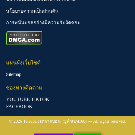
นโยบายความเป็นส่วนตัว
การพนันบอลอย่างมีความรับผิดชอบ
แผนผังเว็บไซต์
Sitemap
ช่องทางติดตาม
YOUTUBE
TIKTOK
FACEBOOK
© 2026 Taladball (ตลาดบอล) (ยูฟ่าเบท168) — All rights reserved.