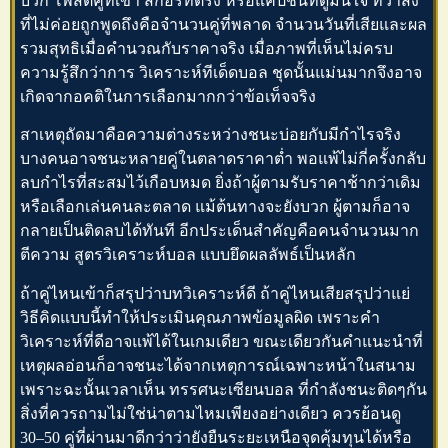
บวก โพสต์คู่ที่เข้า สกอร์ที่ตรง หรือแคปชันที่ดูมั่นใจ ทว่าสิ่ง
ที่ไม่ค่อยถูกพูดถึงคือจำนวนคู่ที่พลาด จำนวนวันที่เสียและผล
รวมสุทธิเมื่อคำนวณกับราคาจริง เมื่อภาพที่เห็นไม่ครบ
ความรู้สึกว่าการ
วิเคราะห์ทีเด็ดบอล
ชุดนั้นแม่นมากจึงอาจ
เกิดจากอคติในการเลือกมากกว่าข้อเท็จจริง
สาเหตุถัดมาคือความต่างระหว่างชนะบ่อยกับมีกำไรจริง
บางคนอาจชนะหลายคู่ในตลาดราคาต่ำ พอแพ้ไม่กี่ครั้งกลับ
ลบกำไรที่สะสมไว้เกือบหมด ยิ่งถ้าผู้ตามรับราคาช้ากว่าเดิม
หรือเลือกเล่นคนละตลาด แม้ต้นทางจะยังบวก ผู้ตามก็อาจ
กลายเป็นติดลบได้ทันที อีกประเด็นสำคัญคือคนจำนวนมาก
ตีความ
สูตรวิเคราะห์บอล
แบบยึดผลลัพธ์เป็นหลัก
ถ้าคู่ไหนเข้าก็สรุปว่าบทวิเคราะห์ดี ถ้าคู่ไหนเสียสรุปว่าแย่
วิธีคิดแบบนี้ทำให้ประเมินคุณภาพข้อมูลผิด เพราะคำ
วิเคราะห์ที่ดีอาจแพ้ได้ในเกมเดียว ขณะเดียวกันคำแนะนำที่
เหตุผลอ่อนก็อาจชนะได้จากเหตุการณ์เฉพาะหน้าในสนาม
เพราะฉะนั้นเวลาเห็น
ทรรศนะเซียนบอล
ที่กำลังชนะติดๆกัน
สิ่งที่ควรถามไม่ใช่น่าตามไหมเพียงอย่างเดียว ควรย้อนดู
30–50 คู่ที่ผ่านมาดีกว่าว่ายังยืนระยะเหนือจุดคุ้มทุนได้หรือ