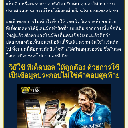
แท็กติก หรือเพราะราคายังไม่ปรับเต็ม คุณจะไม่สามารถ
ประเมินสถานการณ์ใหม่ได้เลยเมื่อเงื่อนไขก่อนแข่งเปลี่ยน
ผลเสียของการไม่เข้าใจที่จะใช้
เทคนิควิเคราะห์บอล
ด้วย
ทีเด็ดบอลทำให้ผู้เล่นมักทำผิดซ้ำแบบเดิม จากการเห็นชื่อทีม
ใหญ่แล้วเชื่อตามอัตโนมัติ เห็นคนเชียร์เยอะแล้วคิดว่า
ปลอดภัย หรือเห็นชนะเมื่อคืนก็รีบเพิ่มความมั่นใจในวันถัด
ไป ทั้งหมดนี้คือการตัดสินใจที่ไม่ได้มีข้อมูลรองรับ ซึ่งมันลด
โอกาสที่จะชนะไปมากเลยทีเดียว
วิธีใช้
ทีเด็ดบอล
ให้ถูกต้อง ด้วยการใช้
เป็นข้อมูลประกอบไม่ใช่คำตอบสุดท้าย