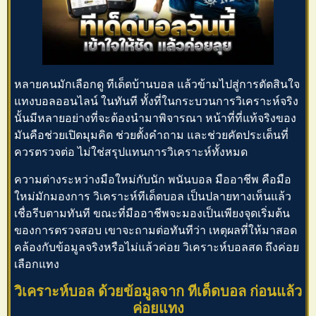
หลายคนมักเลือกดู
ทีเด็ดบ้านบอล
แล้วข้ามไปสู่การตัดสินใจ
แทงบอลออนไลน์
ในทันที ทั้งที่ในกระบวนการวิเคราะห์จริง
นั้นมีหลายอย่างที่จะต้องนำมาพิจารณา หน้าที่ที่แท้จริงของ
มันคือช่วยเปิดมุมคิด ช่วยตั้งคำถาม และช่วยคัดประเด็นที่
ควรตรวจต่อ ไม่ใช่สรุปแทนการวิเคราะห์ทั้งหมด
ความต่างระหว่างมือใหม่กับนัก
พนันบอล
มืออาชีพ คือมือ
ใหม่มักมองการ
วิเคราะห์ทีเด็ดบอล
เป็นปลายทางเห็นแล้ว
เชื่อรีบตามทันที ขณะที่มืออาชีพจะมองเป็นเพียงจุดเริ่มต้น
ของการตรวจสอบ เขาจะถามต่อทันทีว่า เหตุผลที่ให้มาสอด
คล้องกับข้อมูลจริงหรือไม่แล้วค่อย
วิเคราะห์บอลสด
ถึงค่อย
เลือกแทง
วิเคราะห์บอล
ด้วยข้อมูลจาก
ทีเด็ดบอล
ก่อนแล้ว
ค่อยแทง