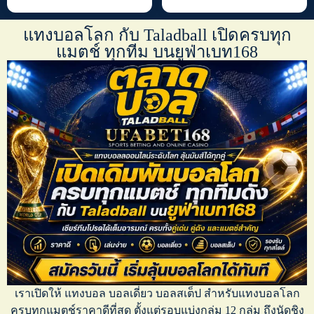
แทงบอลโลก กับ Taladball เปิดครบทุก
แมตช์ ทุกทีม บนยูฟ่าเบท168
เราเปิดให้
แทงบอล บอลเดี่ยว บอลสเต็ป
สำหรับ
แทงบอลโลก
ครบทุกแมตช์ราคาดีที่สุด ตั้งแต่รอบแบ่งกลุ่ม 12 กลุ่ม ถึงนัดชิง