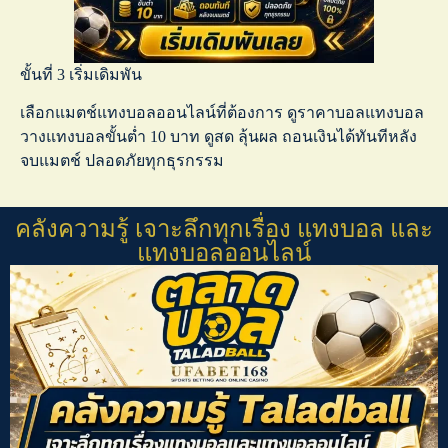
ขั้นที่ 3 เริ่มเดิมพัน
เลือกแมตช์
แทงบอลออนไลน์
ที่ต้องการ ดู
ราคาบอลแทงบอล
วาง
แทงบอลขั้นต่ำ
10 บาท ดูสด ลุ้นผล ถอนเงินได้ทันทีหลัง
จบแมตช์ ปลอดภัยทุกธุรกรรม
คลังความรู้ เจาะลึกทุกเรื่อง แทงบอล และ
แทงบอลออนไลน์