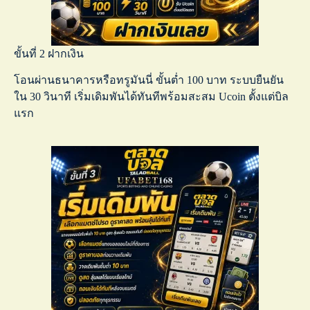
ขั้นที่ 2 ฝากเงิน
โอนผ่านธนาคารหรือทรูมันนี่ ขั้นต่ำ 100 บาท ระบบยืนยัน
ใน 30 วินาที เริ่มเดิมพันได้ทันทีพร้อมสะสม Ucoin ตั้งแต่บิล
แรก