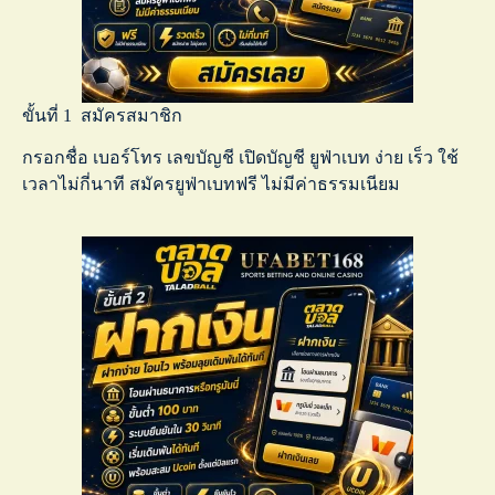
ขั้นที่ 1 สมัครสมาชิก
กรอกชื่อ เบอร์โทร เลขบัญชี เปิดบัญชี ยูฟ่าเบท ง่าย เร็ว ใช้
เวลาไม่กี่นาที
สมัครยูฟ่าเบทฟรี
ไม่มีค่าธรรมเนียม