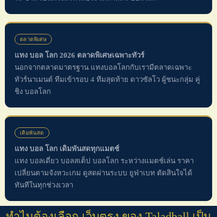
ตลาดพิเศษ
แทง บอล โลก 2026 ตลาดพิเศษเฉพาะทัวร์
นอกจากตลาดมาตรฐาน แทงบอลโลกกับเรามีตลาดเฉพาะ
ทัวร์นาเมนต์ ทีมเข้ารอบ 4 ทีมสุดท้าย ดาวซัลโว ผู้ชนะกลุ่ม คู่
ชิง บอลโลก
เดิมพันสด
แทง บอล โลก เดิมพันสดทุกแมตช์
แทง บอลเดี่ยว บอลสเต็ป บอลโลก ระหว่างแมตช์เล่น ราคา
เปลี่ยนตามจังหวะเกม ดูสดผ่านระบบ ยูฟ่าเบท ตัดสินใจได้
ทันทีในทุกช่วงเวลา
ทำไมต้องเลือก เว็บตรง ของ Taladball เป็น