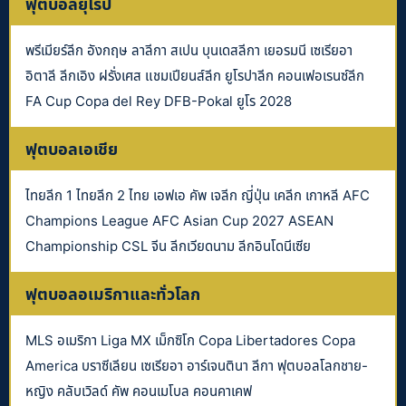
ฟุตบอลยุโรป
พรีเมียร์ลีก อังกฤษ ลาลีกา สเปน บุนเดสลีกา เยอรมนี เซเรียอา
อิตาลี ลีกเอิง ฝรั่งเศส แชมเปียนส์ลีก ยูโรปาลีก คอนเฟอเรนซ์ลีก
FA Cup Copa del Rey DFB-Pokal ยูโร 2028
ฟุตบอลเอเชีย
ไทยลีก 1 ไทยลีก 2 ไทย เอฟเอ คัพ เจลีก ญี่ปุ่น เคลีก เกาหลี AFC
Champions League AFC Asian Cup 2027 ASEAN
Championship CSL จีน ลีกเวียดนาม ลีกอินโดนีเซีย
ฟุตบอลอเมริกาและทั่วโลก
MLS อเมริกา Liga MX เม็กซิโก Copa Libertadores Copa
America บราซีเลียน เซเรียอา อาร์เจนตินา ลีกา ฟุตบอลโลกชาย-
หญิง คลับเวิลด์ คัพ คอนเมโบล คอนคาเคฟ