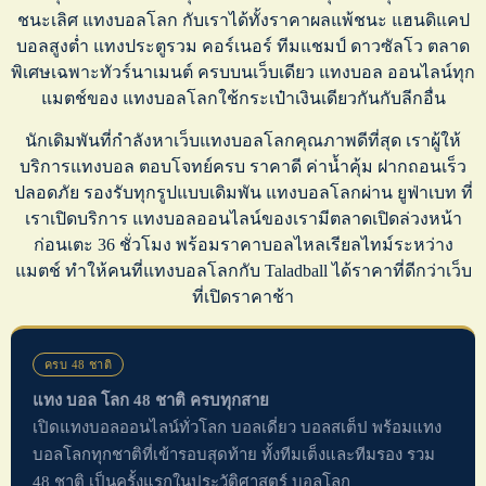
ชนะเลิศ
แทงบอลโลก
กับเราได้ทั้งราคาผลแพ้ชนะ
แฮนดิแคป
บอลสูงต่ำ
แทงประตูรวม
คอร์เนอร์
ทีมแชมป์ ดาวซัลโว ตลาด
พิเศษเฉพาะทัวร์นาเมนต์ ครบบนเว็บเดียว
แทงบอล ออนไลน์
ทุก
แมตช์ของ
แทงบอลโลก
ใช้กระเป๋าเงินเดียวกันกับลีกอื่น
นักเดิมพันที่กำลังหา
เว็บแทงบอลโลก
คุณภาพดีที่สุด เราผู้ให้
บริการ
แทงบอล
ตอบโจทย์ครบ ราคาดี ค่าน้ำคุ้ม ฝากถอนเร็ว
ปลอดภัย รองรับทุกรูปแบบเดิมพัน
แทงบอลโลก
ผ่าน ยูฟ่าเบท ที่
เราเปิดบริการ
แทงบอลออนไลน์
ของเรามีตลาดเปิดล่วงหน้า
ก่อนเตะ 36 ชั่วโมง พร้อม
ราคาบอลไหล
เรียลไทม์ระหว่าง
แมตช์ ทำให้คนที่
แทงบอลโลก
กับ Taladball ได้ราคาที่ดีกว่าเว็บ
ที่เปิดราคาช้า
ครบ 48 ชาติ
แทง บอล โลก 48 ชาติ ครบทุกสาย
เปิดแทงบอลออนไลน์ทั่วโลก บอลเดี่ยว บอลสเต็ป พร้อมแทง
บอลโลกทุกชาติที่เข้ารอบสุดท้าย ทั้งทีมเต็งและทีมรอง รวม
48 ชาติ เป็นครั้งแรกในประวัติศาสตร์ บอลโลก