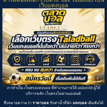
เว็บแทงบอล
เราทำเป็น
เว็บตรงแทงบอล
ที่ทำงานภายใต้
ufabet168
ผู้ให้
บริการหลัก
เว็บตรงไม่ผ่านเอเย่นต์
ซึ่งหมายความว่า
ราคาบอล
กับค่าน้ำที่นัก
แทงบอล
เดิมพันได้