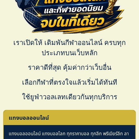
เราเปิดให้
เดิมพันกีฬาออนไลน์
ครบทุก
ประเภทบนเว็บหลัก
ราคาดีที่สุด คุ้มค่ากว่าเว็บอื่น
เลือกกีฬาที่ตรงใจแล้วเริ่มได้ทันที
ใช้ยูฟ่าวอลเลทเดียวกันทุกบริการ
แทงบอลออนไลน์
แทงบอลออนไลน์ แทงบอลโลก ทุกราคาบอล ทุกลีก พรีเมียร์ลีก ลา