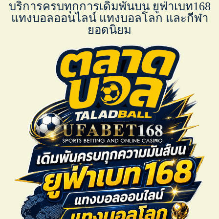
บริการครบทุกการเดิมพันบน ยูฟ่าเบท168
แทงบอลออนไลน์ แทงบอลโลก และกีฬา
ยอดนิยม