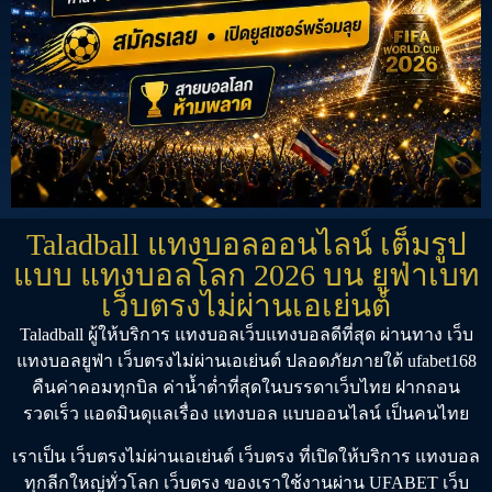
Taladball แทงบอลออนไลน์ เต็มรูป
แบบ แทงบอลโลก 2026 บน ยูฟ่าเบท
เว็บตรงไม่ผ่านเอเย่นต์
Taladball
ผู้ให้บริการ
แทงบอล
เว็บแทงบอลดีที่สุด
ผ่านทาง
เว็บ
แทงบอลยูฟ่า
เว็บตรงไม่ผ่านเอเย่นต์
ปลอดภัยภายใต้
ufabet168
คืนค่าคอมทุกบิล ค่าน้ำต่ำที่สุดในบรรดาเว็บไทย ฝากถอน
รวดเร็ว แอดมินดุแลเรื่อง
แทงบอล
แบบออนไลน์ เป็นคนไทย
เราเป็น
เว็บตรงไม่ผ่านเอเย่นต์
เว็บตรง
ที่เปิดให้บริการ
แทงบอล
ทุกลีกใหญ่ทั่วโลก
เว็บตรง
ของเราใช้งานผ่าน
UFABET เว็บ