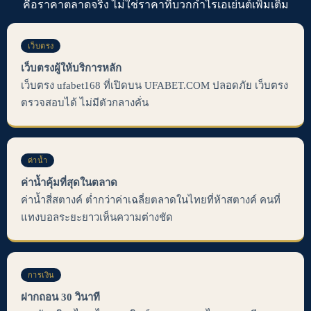
คือราคาตลาดจริง ไม่ใช่ราคาที่บวกกำไรเอเย่นต์เพิ่มเติม
เว็บตรง
เว็บตรงผู้ให้บริการหลัก
เว็บตรง ufabet168 ที่เปิดบน UFABET.COM ปลอดภัย เว็บตรง
ตรวจสอบได้ ไม่มีตัวกลางคั่น
ค่าน้ำ
ค่าน้ำคุ้มที่สุดในตลาด
ค่าน้ำสี่สตางค์ ต่ำกว่าค่าเฉลี่ยตลาดในไทยที่ห้าสตางค์ คนที่
แทงบอลระยะยาวเห็นความต่างชัด
การเงิน
ฝากถอน 30 วินาที