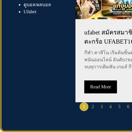
ดูบอล/ผลบอล
Ufabet
ufabet สมัครสมาชิ
ตะกร้อ UFABET1
กีฬา คาสิโน เริ่มต้นขั้น
พนันออนไลน์ อันดับ1
จบทุการเดิมพัน เกมส์ กี
Read More
1
2
3
4
5
6