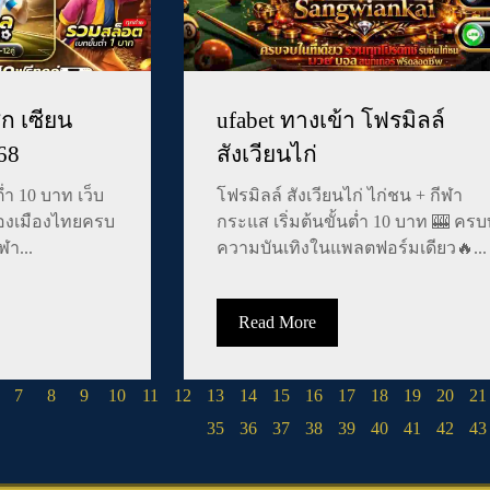
ก เซียน
ufabet ทางเข้า โฟรมิลล์
68
สังเวียนไก่
ต่ำ 10 บาท เว็บ
โฟรมิลล์ สังเวียนไก่ ไก่ชน + กีฬา
ของเมืองไทยครบ
กระแส เริ่มต้นขั้นต่ำ 10 บาท 🎰 ครบ
ฬา...
ความบันเทิงในแพลตฟอร์มเดียว🔥...
Read More
7
8
9
10
11
12
13
14
15
16
17
18
19
20
21
35
36
37
38
39
40
41
42
43