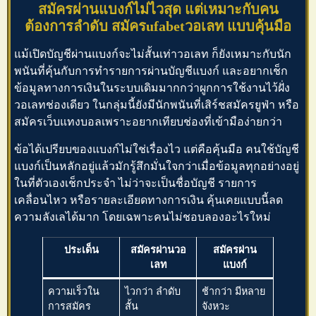
สมัครผ่านแบงก์ไม่ไวสุด แต่เหมาะกับคน
ต้องการลำดับ สมัครufabetวอเลท แบบคุ้นมือ
แม้เปิดบัญชีผ่านแบงก์จะไม่สั้นเท่าวอเลท ก็ยังเหมาะกับนัก
พนันที่คุ้นกับการทำรายการผ่านบัญชีแบงก์ และอยากเช็ก
ข้อมูลทางการเงินในระบบเดิมมากกว่าผูกการใช้งานไว้ฝั่ง
วอเลทช่องเดียว ในกลุ่มนี้ยังมีนักพนันที่เสิร์ชสมัครยูฟ่า หรือ
สมัครเว็บแทงบอลเพราะอยากเทียบช่องที่เข้ามือง่ายกว่า
ข้อได้เปรียบของแบงก์ไม่ใช่เรื่องไว แต่คือคุ้นมือ คนใช้บัญชี
แบงก์เป็นหลักอยู่แล้วมักรู้สึกมั่นใจกว่าเมื่อข้อมูลทุกอย่างอยู่
ในที่ตัวเองเช็กประจำ ไม่ว่าจะเป็นชื่อบัญชี รายการ
เคลื่อนไหว หรือรายละเอียดทางการเงิน คุ้นเคยแบบนี้ลด
ความลังเลได้มาก โดยเฉพาะคนไม่ชอบลองอะไรใหม่
ประเด็น
สมัครผ่านวอ
สมัครผ่าน
เลท
แบงก์
ความเร็วใน
ไวกว่า ลำดับ
ช้ากว่า มีหลาย
การสมัคร
สั้น
จังหวะ