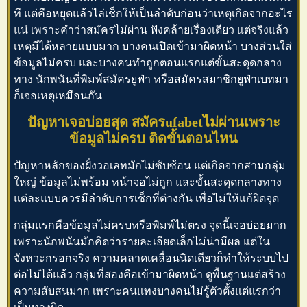
ที แต่คือหยุดแล้วไล่เช็กให้เป็นลำดับก่อนว่าเหตุเกิดจากอะไร
แน่ เพราะคำว่าสมัครไม่ผ่าน ฟังคล้ายเรื่องเดียว แต่จริงแล้ว
เหตุมีได้หลายแบบมาก บางคนเปิดเข้ามาผิดหน้า บางส่วนใส่
ข้อมูลไม่ครบ และบางคนทำถูกตอนแรกแต่ขั้นสะดุดกลาง
ทาง นักพนันที่พิมพ์สมัครยูฟ่า หรือสมัครสมาชิกยูฟ่าเบทมา
ก็เจอเหตุเหมือนกัน
ปัญหาเจอบ่อยสุด สมัครufabetไม่ผ่านเพราะ
ข้อมูลไม่ครบ ติดขั้นตอนไหน
ปัญหาหลักของฝั่งวอเลทมักไม่ซับซ้อน แต่เกิดจากสามกลุ่ม
ใหญ่ ข้อมูลไม่พร้อม หน้าจอไม่ถูก และขั้นสะดุดกลางทาง
แต่ละแบบควรมีลำดับการเช็กที่ต่างกัน เพื่อไม่ให้แก้ผิดจุด
กลุ่มแรกคือข้อมูลไม่ครบหรือพิมพ์ไม่ตรง จุดนี้เจอบ่อยมาก
เพราะนักพนันมักคิดว่ารายละเอียดเล็กไม่น่ามีผล แต่ใน
จังหวะกรอกจริง ความคลาดเคลื่อนนิดเดียวก็ทำให้ระบบไป
ต่อไม่ได้แล้ว กลุ่มที่สองคือเข้ามาผิดหน้า ดูพื้นฐานแต่สร้าง
ความสับสนมาก เพราะคนแทงบางคนไม่รู้ตัวตั้งแต่แรกว่า