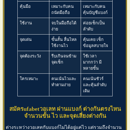
คุ้นมือ
เหมาะกับคน
เหมาะกับคน
ถนัดมือถือ
คุ้นบัญชีแบงก์
ใช้งาน
จบในมือถือได้
ค่อยเช็กเป็น
ง่าย
ลำดับ
จุดเด่น
ขั้นสั้น ลื่นไหล
คุ้นเคย เช็ก
ใช้งานไว
ข้อมูลสบายใจ
จุดต้องระวัง
รีบเกินจนข้าม
ใช้เวลา
จุดเช็ก
มากกว่า มี
หลายขั้น
ใครเหมาะ
คนเน้นไวและ
คนเน้นชัวร์
ทำตามง่าย
และคุ้นลำดับ
เดิม
สมัครufabetวอเลท ผ่านแบงก์ ต่างกันตรงไหน
จำนวนขั้น ไว และจุดเสี่ยงต่างกัน
ต่างระหว่างวอเลทกับแบงก์ไม่ได้อยู่แค่ไว แต่รวมถึงจำนวน