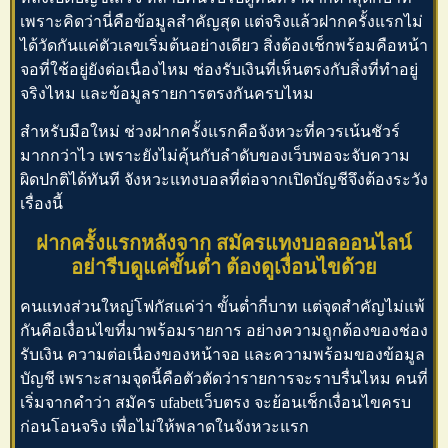
เพราะคิดว่านี่คือข้อมูลสำคัญสุด แต่จริงแล้วฝากครั้งแรกไม่
ได้วัดกันแค่ตัวเลขเริ่มต้นอย่างเดียว สิ่งต้องเช็กพร้อมคือหน้า
จอที่ใช้อยู่ยังต่อเนื่องไหม ช่องรับเงินที่เห็นตรงกับสิ่งที่ทำอยู่
จริงไหม และข้อมูลรายการตรงกันครบไหม
สำหรับมือใหม่ ช่วงฝากครั้งแรกคือจังหวะที่ควรเน้นชัวร์
มากกว่าไว เพราะยังไม่คุ้นกับลำดับของเว็บพอจะจับความ
ผิดปกติได้ทันที จังหวะแทงบอลที่ต่อจากเปิดบัญชีจึงต้องระวัง
เรื่องนี้
ฝากครั้งแรกหลังจาก สมัครแทงบอลออนไลน์
อย่ารีบดูแค่ขั้นต่ำ ต้องดูเงื่อนไขด้วย
คนแทงส่วนใหญ่โฟกัสแค่ว่า ขั้นต่ำกี่บาท แต่จุดสำคัญไม่แพ้
กันคือเงื่อนไขที่มาพร้อมรายการ อย่างความถูกต้องของช่อง
รับเงิน ความต่อเนื่องของหน้าจอ และความพร้อมของข้อมูล
บัญชี เพราะสามจุดนี้คือตัวตัดว่ารายการจะราบรื่นไหม คนที่
เริ่มจากคำว่า
สมัคร ufabetเว็บตรง
จะย้อนเช็กเงื่อนไขครบ
ก่อนโอนจริง เพื่อไม่ให้พลาดในจังหวะแรก