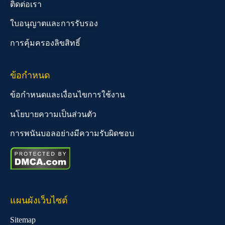
ติดต่อเรา
ใบอนุญาตและการรับรอง
การคุ้มครองลิขสิทธิ์
ข้อกำหนด
ข้อกำหนดและเงื่อนไขการใช้งาน
นโยบายความเป็นส่วนตัว
การพนันบอลอย่างมีความรับผิดชอบ
แผนผังเว็บไซต์
Sitemap