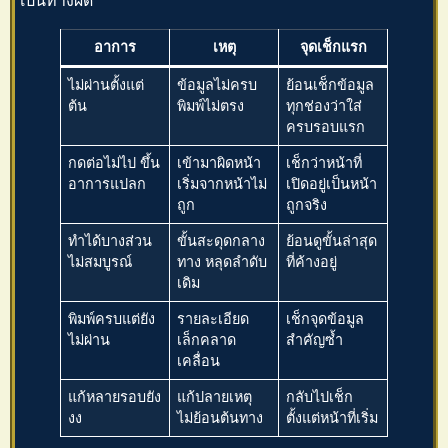
เป็นทางผิด
อาการ
เหตุ
จุดเช็กแรก
ไม่ผ่านตั้งแต่
ข้อมูลไม่ครบ
ย้อนเช็กข้อมูล
ต้น
พิมพ์ไม่ตรง
ทุกช่องว่าใส่
ครบรอบแรก
กดต่อไม่ไป ขึ้น
เข้ามาผิดหน้า
เช็กว่าหน้าที่
อาการแปลก
เริ่มจากหน้าไม่
เปิดอยู่เป็นหน้า
ถูก
ถูกจริง
ทำได้บางส่วน
ขั้นสะดุดกลาง
ย้อนดูขั้นล่าสุด
ไม่สมบูรณ์
ทาง หลุดลำดับ
ที่ค้างอยู่
เดิม
พิมพ์ครบแต่ยัง
รายละเอียด
เช็กจุดข้อมูล
ไม่ผ่าน
เล็กคลาด
สำคัญซ้ำ
เคลื่อน
แก้หลายรอบยัง
แก้ปลายเหตุ
กลับไปเช็ก
งง
ไม่ย้อนต้นทาง
ตั้งแต่หน้าที่เริ่ม