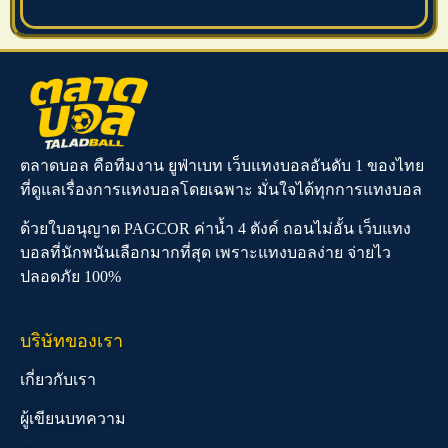
ตลาดบอล คือทีมงาน ยูฟ่าเบท เว็บแทงบอลอันดับ 1 ของไทย
ที่ดูแลเรื่องการแทงบอลโดยเฉพาะ มั่นใจได้ทุกการแทงบอล
ด้วยใบอนุญาต PAGCOR ค่าน้ำ 4 ตังค์ ถอนไม่อั้น เว็บแทง
บอลที่นักพนันเลือกมากที่สุด เพราะแทงบอลง่าย จ่ายไว
ปลอดภัย 100%
บริษัทของเรา
เกี่ยวกับเรา
ผู้เขียนบทความ