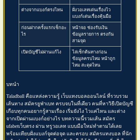
ต่างจากแบงก์ตรงไหน
ฝั่งวอเลทเด่นเรื่องไว
แบงก์เด่นเรื่องคุ้นมือ
ก่อนฝากครั้งแรกเช็กอะ
หน้าจอ ช่องรับเงิน
ไร
ข้อมูลรายการ ตรงกัน
สามจุด
เปิดบัญชีไม่ผ่านแก้ไง
ไล่เช็กต้นทางก่อน
ข้อมูลครบไหม หน้าถูก
ไหม สะดุดไหน
บทนำ
Taladball คือแหล่งความรู้ เว็บแทงบอลออนไลน์ ที่รวบรวม
เส้นทาง
สมัครยูฟ่าเบท
ครบจบในที่เดียว คนที่หาวิธีเปิดบัญชี
เกือบทุกคนอยากรู้สามเรื่อง เริ่มยังไง ไวแค่ไหน และต่าง
จากเปิดผ่านแบงก์อย่างไร บทความนี้รวมเส้น
สมัคร
ufabetเว็บตรง
ผ่าน
ทรูวอเลท
แบบมือใหม่ทำตามได้เลย
พร้อมเทียบฝั่งแบงก์จุดต่อจุด และครอบ สมัครแทงบอล ที่นัก