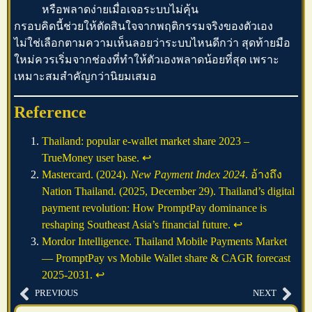
หรือพลาดง่ายเมื่อเจอระบบไม่คุ้น
กรอบคิดนี้ช่วยให้ตัดสินใจจากพฤติกรรมจริงของตัวเอง
ไม่ใช่เลือกตามความเห็นลอยว่าระบบไหนดีกว่า สุดท้ายมือ
ใหม่ควรเริ่มจากช่องที่ทำให้ตัวเองพลาดน้อยที่สุด เพราะ
เหมาะสมสำคัญกว่านิยมเสมอ
Reference
Thailand: popular e-wallet market share 2023 –
TrueMoney user base.
↩︎
Mastercard. (2024).
New Payment Index 2024
. อ้างถึง
Nation Thailand. (2025, December 29). Thailand’s digital
payment revolution: How PromptPay dominance is
reshaping Southeast Asia’s financial future.
↩︎
Mordor Intelligence. Thailand Mobile Payments Market
— PromptPay vs Mobile Wallet share & CAGR forecast
2025-2031.
↩︎
PREVIOUS
NEXT