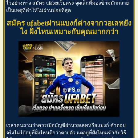
ไวอย่างทาง
สมัคร ufabetเว็บตรง
จุดเล็กที่มองข้ามมักกลาย
เป็นเหตุที่ทำให้ไม่ผ่านบ่อยที่สุด
สมัคร ufabetผ่านแบงก์ต่างจากวอเลทยัง
ไง ฝั่งไหนเหมาะกับคุณมากกว่า
เวลาคนถามว่าควรเปิดบัญชีผ่านวอเลทหรือแบงก์ คำตอบ
จริงไม่ได้อยู่ที่ฝั่งไหนดีกว่าตายตัว แต่อยู่ที่ฝั่งไหนเข้ากับวิธี