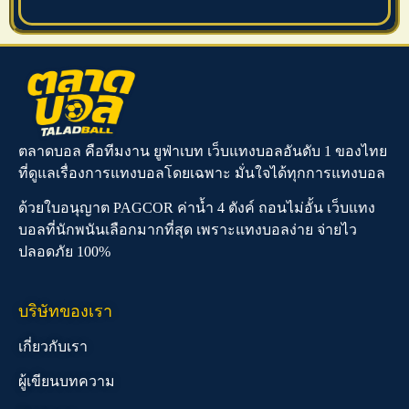
ตลาดบอล คือทีมงาน ยูฟ่าเบท เว็บแทงบอลอันดับ 1 ของไทย
ที่ดูแลเรื่องการแทงบอลโดยเฉพาะ มั่นใจได้ทุกการแทงบอล
ด้วยใบอนุญาต PAGCOR ค่าน้ำ 4 ตังค์ ถอนไม่อั้น เว็บแทง
บอลที่นักพนันเลือกมากที่สุด เพราะแทงบอลง่าย จ่ายไว
ปลอดภัย 100%
บริษัทของเรา
เกี่ยวกับเรา
ผู้เขียนบทความ