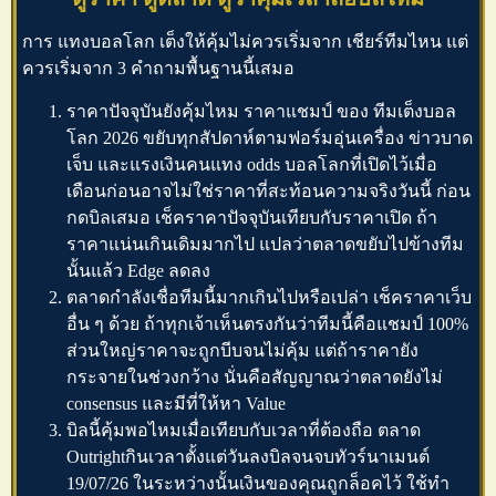
การ
แทงบอลโลก
เต็งให้คุ้มไม่ควรเริ่มจาก เชียร์ทีมไหน แต่
ควรเริ่มจาก 3 คำถามพื้นฐานนี้เสมอ
ราคาปัจจุบันยังคุ้มไหม
ราคาแชมป์ ของ
ทีมเต็งบอล
โลก 2026
ขยับทุกสัปดาห์ตามฟอร์มอุ่นเครื่อง ข่าวบาด
เจ็บ และแรงเงินคนแทง
odds บอลโลก
ที่เปิดไว้เมื่อ
เดือนก่อนอาจไม่ใช่ราคาที่สะท้อนความจริงวันนี้ ก่อน
กดบิลเสมอ เช็คราคาปัจจุบันเทียบกับราคาเปิด ถ้า
ราคาแน่นเกินเดิมมากไป แปลว่าตลาดขยับไปข้างทีม
นั้นแล้ว Edge ลดลง
ตลาดกำลังเชื่อทีมนี้มากเกินไปหรือเปล่า
เช็คราคาเว็บ
อื่น ๆ ด้วย ถ้าทุกเจ้าเห็นตรงกันว่าทีมนี้คือแชมป์ 100%
ส่วนใหญ่ราคาจะถูกบีบจนไม่คุ้ม แต่ถ้าราคายัง
กระจายในช่วงกว้าง นั่นคือสัญญาณว่าตลาดยังไม่
consensus และมีที่ให้หา Value
บิลนี้คุ้มพอไหมเมื่อเทียบกับเวลาที่ต้องถือ
ตลาด
Outrightกินเวลาตั้งแต่วันลงบิลจนจบทัวร์นาเมนต์
19/07/26 ในระหว่างนั้นเงินของคุณถูกล็อคไว้ ใช้ทำ