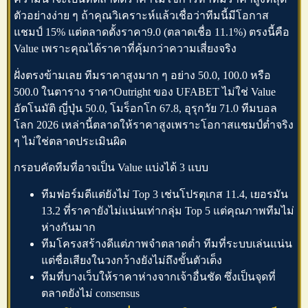
ตัวอย่างง่าย ๆ ถ้าคุณวิเคราะห์แล้วเชื่อว่าทีมนี้มีโอกาส
แชมป์ 15% แต่ตลาดตั้งราคา9.0 (ตลาดเชื่อ 11.1%) ตรงนี้คือ
Value เพราะคุณได้ราคาที่คุ้มกว่าความเสี่ยงจริง
ฝั่งตรงข้ามเลย ทีมราคาสูงมาก ๆ อย่าง 50.0, 100.0 หรือ
500.0 ในตาราง
ราคาOutright
ของ
UFABET
ไม่ใช่ Value
อัตโนมัติ ญี่ปุ่น 50.0, โมร็อกโก 67.8, อุรุกวัย 71.0
ทีมบอล
โลก 2026
เหล่านี้ตลาดให้ราคาสูงเพราะโอกาสแชมป์ต่ำจริง
ๆ ไม่ใช่ตลาดประเมินผิด
กรอบคัดทีมที่อาจเป็น Value แบ่งได้ 3 แบบ
ทีมฟอร์มดีแต่ยังไม่ Top 3
เช่นโปรตุเกส 11.4, เยอรมัน
13.2 ที่ราคายังไม่แน่นเท่ากลุ่ม Top 5 แต่คุณภาพทีมไม่
ห่างกันมาก
ทีมโครงสร้างดีแต่ภาพจำตลาดต่ำ
ทีมที่ระบบเล่นแน่น
แต่ชื่อเสียงในวงกว้างยังไม่ถึงขั้นตัวเต็ง
ทีมที่บางเว็บให้ราคาห่างจากเจ้าอื่นชัด
ซึ่งเป็นจุดที่
ตลาดยังไม่ consensus