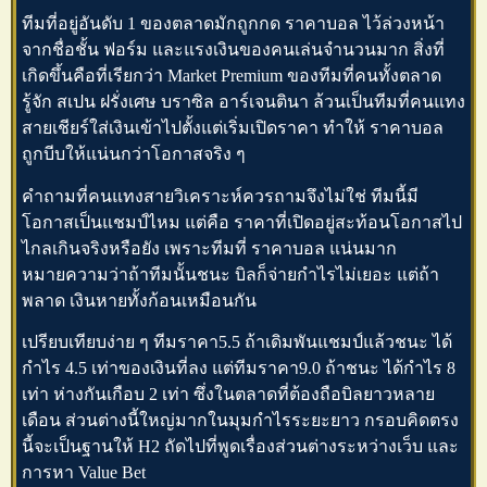
ทีมที่อยู่อันดับ 1 ของตลาดมักถูกกด
ราคาบอล
ไว้ล่วงหน้า
จากชื่อชั้น ฟอร์ม และแรงเงินของคนเล่นจำนวนมาก สิ่งที่
เกิดขึ้นคือที่เรียกว่า Market Premium ของทีมที่คนทั้งตลาด
รู้จัก สเปน ฝรั่งเศษ บราซิล อาร์เจนตินา ล้วนเป็นทีมที่คนแทง
สายเชียร์ใส่เงินเข้าไปตั้งแต่เริ่มเปิดราคา ทำให้
ราคาบอล
ถูกบีบให้แน่นกว่าโอกาสจริง ๆ
คำถามที่คนแทงสายวิเคราะห์ควรถามจึงไม่ใช่ ทีมนี้มี
โอกาสเป็นแชมป์ไหม แต่คือ ราคาที่เปิดอยู่สะท้อนโอกาสไป
ไกลเกินจริงหรือยัง เพราะทีมที่
ราคาบอล
แน่นมาก
หมายความว่าถ้าทีมนั้นชนะ บิลก็จ่ายกำไรไม่เยอะ แต่ถ้า
พลาด เงินหายทั้งก้อนเหมือนกัน
เปรียบเทียบง่าย ๆ ทีมราคา5.5 ถ้าเดิมพันแชมป์แล้วชนะ ได้
กำไร 4.5 เท่าของเงินที่ลง แต่ทีมราคา9.0 ถ้าชนะ ได้กำไร 8
เท่า ห่างกันเกือบ 2 เท่า ซึ่งในตลาดที่ต้องถือบิลยาวหลาย
เดือน ส่วนต่างนี้ใหญ่มากในมุมกำไรระยะยาว กรอบคิดตรง
นี้จะเป็นฐานให้ H2 ถัดไปที่พูดเรื่องส่วนต่างระหว่างเว็บ และ
การหา Value Bet