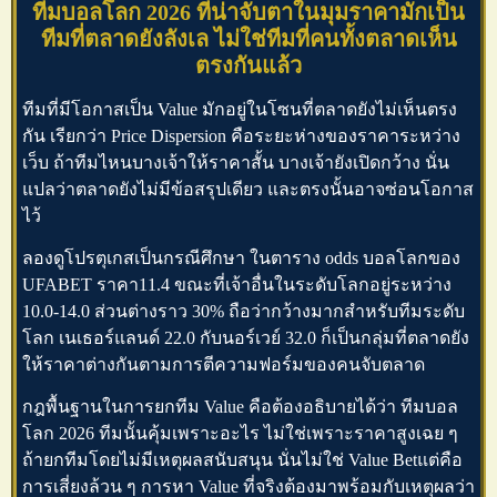
ทีมบอลโลก 2026 ที่น่าจับตาในมุมราคามักเป็น
ทีมที่ตลาดยังลังเล ไม่ใช่ทีมที่คนทั้งตลาดเห็น
ตรงกันแล้ว
ทีมที่มีโอกาสเป็น Value มักอยู่ในโซนที่ตลาดยังไม่เห็นตรง
กัน เรียกว่า Price Dispersion คือระยะห่างของราคาระหว่าง
เว็บ ถ้าทีมไหนบางเจ้าให้ราคาสั้น บางเจ้ายังเปิดกว้าง นั่น
แปลว่าตลาดยังไม่มีข้อสรุปเดียว และตรงนั้นอาจซ่อนโอกาส
ไว้
ลองดูโปรตุเกสเป็นกรณีศึกษา ในตาราง
odds บอลโลก
ของ
UFABET
ราคา11.4 ขณะที่เจ้าอื่นในระดับโลกอยู่ระหว่าง
10.0-14.0 ส่วนต่างราว 30% ถือว่ากว้างมากสำหรับทีมระดับ
โลก เนเธอร์แลนด์ 22.0 กับนอร์เวย์ 32.0 ก็เป็นกลุ่มที่ตลาดยัง
ให้ราคาต่างกันตามการตีความฟอร์มของคนจับตลาด
กฎพื้นฐานในการยกทีม Value คือต้องอธิบายได้ว่า
ทีมบอล
โลก 2026
ทีมนั้นคุ้มเพราะอะไร ไม่ใช่เพราะราคาสูงเฉย ๆ
ถ้ายกทีมโดยไม่มีเหตุผลสนับสนุน นั่นไม่ใช่ Value Betแต่คือ
การเสี่ยงล้วน ๆ การหา Value ที่จริงต้องมาพร้อมกับเหตุผลว่า