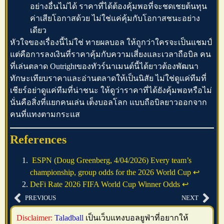
อย่างอื่นไม่ได้ ราคาที่ได้ต้องคุ้มพอที่จะชดเชยต้นทุน
ค่าเสียโอกาสด้วย ไม่ใช่แค่คุ้มกับโอกาสชนะอย่าง
เดียว
หัวใจของเรื่องนี้ไม่ใช่
ทายผลบอล
ให้ถูกว่าใครจะเป็นแชมป์
แต่คือการลงเงินที่ราคาคุ้มกับความเสี่ยงและเวลาถือบิล คน
ที่เล่นตลาด Outrightของทัวร์นาเมนต์นี้ได้ยาวต้องพัฒนา
ทักษะเทียบราคาและอ่านตลาดให้เป็นนิสัย ไม่ใช่ดูแค่ทีมที่
เชียร์อย่าดูแค่ทีมที่น่าชนะ ให้ดูว่าราคาที่ได้ยังคุ้มพอหรือไม่
นั่นคือสิ่งที่แยกคนเล่น
เต็งบอลโลก
แบบถือบิลยาวออกจาก
คนที่แทงตามกระแส
References
ESPN (Doug Greenberg, 4/04/2026) Every team’s
championship, group odds for the 2026 World Cup
↩︎
DeFi Rate 2026 FIFA World Cup Winner Odds
↩︎
PREVIOUS
NEXT
Disclaimer:
Taladball
เป็นเว็บแทงบอลยูฟ่าที่อยากให้