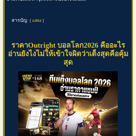
สารบัญ
แสดง
ราคาOutright บอลโลก2026 คืออะไร
อ่านยังไงไม่ให้เข้าใจผิดว่าเต็งสุดคือคุ้ม
สุด