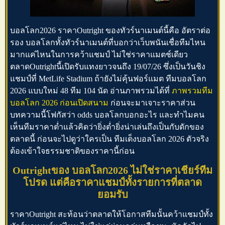
บอลโลก2026
ราคาOutright
ของทัวร์นาเมนต์นี้คือ
อัตราต่อ
รอง บอลโลก
ทั้งทัวร์นาเมนต์ที่บอกว่าเว็บพนันเชื่อทีมไหน
มากแค่ไหนในการคว้าแชมป์ ไม่ใช่ราคาแมตช์เดียว
ตลาดOutrightนี้เปิดรับแทงยาวจนถึง 19/07/26 ซึ่งเป็นวันชิง
แชมป์ที่ MetLife Stadium ถ้ายังไม่คุ้นฟอร์แมต
ทีมบอลโลก
2026
แบบใหม่ 48 ทีม 104 นัด อ่านภาพรวมได้ที่
ภาพรวมทีม
บอลโลก 2026 ก่อนเปิดสนาม
ก่อนจะมาเจาะราคาส่วน
บทความนี้โฟกัสว่า
odds บอลโลก
บอกอะไร และทำไมคน
เห็นทีมราคาต่ำแล้วคิดว่ายิ่งต่ำยิ่งน่าเล่นถึงเป็นกับดักของ
ตลาดนี้ ก่อนจะไปดูว่าใครเป็น
ทีมเต็งบอลโลก 2026
ตัวจริง
ต้องเข้าใจธรรมชาติของราคานี้ก่อน
Outrightของ บอลโลก2026 ไม่ใช่ราคาเชียร์ทีม
โปรด แต่คือราคาแชมป์ทั้งรายการที่ตลาด
ยอมรับ
ราคาOutright
สะท้อนว่าตลาดให้โอกาสทีมนั้นคว้าแชมป์ทั้ง