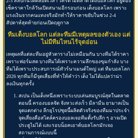
2-3 สลับกันได้ตลอดเวลา ใครตามตลาด
เต็งบอลโลก
อยู่ต้อง
เช็คราคาใกล้วันเปิดสนามอีกรอบก่อน
เต็งบอลโลก
เพราะ
แรงเงินจากคนแทงจริงมักทำให้ราคาขยับในช่วง 2-4
สัปดาห์สุดท้ายก่อนเปิดฤดูกาล
ทีมเต็งบอลโลก แต่ละทีมมีเหตุผลของตัวเอง แต่
ไม่มีทีมไหนไร้จุดอ่อน
เหตุผลที่แต่ละทีมอยู่หัวตารางไม่เหมือนกัน บางทีมได้ราคา
เพราะฟอร์มสด บางทีมได้เพราะความลึกของขุมกำลัง บาง
ทีมได้เพราะประสบการณ์ทัวร์นาเมนต์ใหญ่ แต่
ทีมบอลโลก
2026
ทุกทีมก็มีจุดเสี่ยงที่ทำให้คำว่า เต็ง ไม่ได้แปลว่าน่า
ลงเงินทุกครั้ง
สเปน
เป็นเต็งหนึ่งเพราะระบบเล่นสมบูรณ์สุดในตลาด
ตอนนี้ ครองบอลจัด จังหวะส่งเร็ว มีลามีน ยามาลเป็น
จุดแตกต่าง ลีกยุโรปชุดนี้ผลิตตัวจริงของทีมมาประจำ
จุดเสี่ยงคือสไตล์ครองบอลเจอทีมตั้งรับลึก ๆ อาจเปิด
ประตูไม่ได้ และรอบน็อคเอาต์
บอลโลก
มักเจอ
สถานการณ์แบบนี้