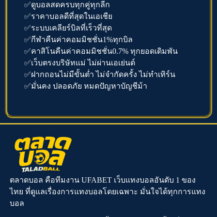
✅ดูบอลสดครบทุกคู่ทุกลีก
✅ราคาบอลดีที่สุดในเอเชีย
✅ระบบเคลียร์บิลที่เร็วที่สุด
✅กีฬาคืนค่าคอมมิชชั่น1%ทุกบิล
✅คาสิโนคืนค่าคอมมิชชั่น0.7% ทุกยอดเดิมพัน
✅เว็บตรงบริษัทแม่ ไม่ผ่านเอเย่นต์
✅ฝากถอนไม่มีขั้นต่ำ ไม่จำกัดครั้ง ไม่ทำเทิร์น
✅มั่นคง ปลอดภัย หมดปัญหาบัญชีม้า
ตลาดบอล คือทีมงาน UFABET เว็บแทงบอลอันดับ 1 ของ
ไทย ที่ดูแลเรื่องการแทงบอลโดยเฉพาะ มั่นใจได้ทุกการแทง
บอล