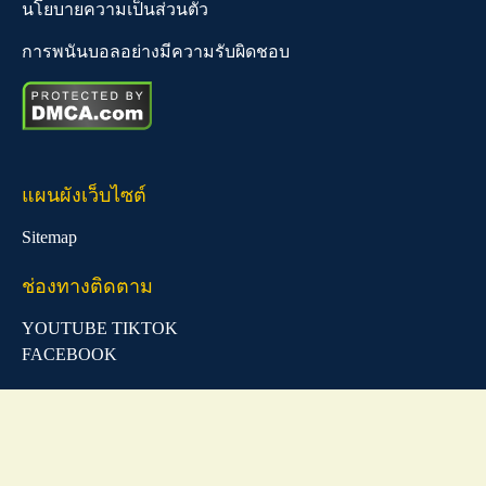
นโยบายความเป็นส่วนตัว
การพนันบอลอย่างมีความรับผิดชอบ
แผนผังเว็บไซต์
Sitemap
ช่องทางติดตาม
YOUTUBE
TIKTOK
FACEBOOK