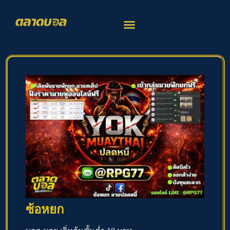
แทงบอลออนไลน์
เครื่องมือวิเคราะห์บอล
ซ้อหยก