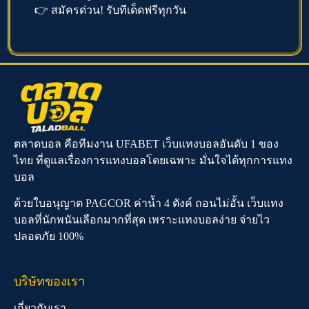
👉 สมัครด่วน! รับทีเด็ดฟรีทุกวัน
ตลาดบอล คือทีมงาน UFABET เว็บแทงบอลอันดับ 1 ของ
ไทย ที่ดูแลเรื่องการแทงบอลโดยเฉพาะ มั่นใจได้ทุกการแทง
บอล
ด้วยใบอนุญาต PAGCOR ค่าน้ำ 4 ตังค์ ถอนไม่อั้น เว็บแทง
บอลที่นักพนันเลือกมากที่สุด เพราะแทงบอลง่าย จ่ายไว
ปลอดภัย 100%
บริษัทของเรา
เกี่ยวกับเรา