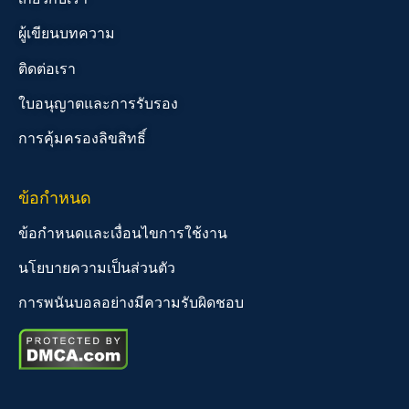
ผู้เขียนบทความ
ติดต่อเรา
ใบอนุญาตและการรับรอง
การคุ้มครองลิขสิทธิ์
ข้อกำหนด
ข้อกำหนดและเงื่อนไขการใช้งาน
นโยบายความเป็นส่วนตัว
การพนันบอลอย่างมีความรับผิดชอบ