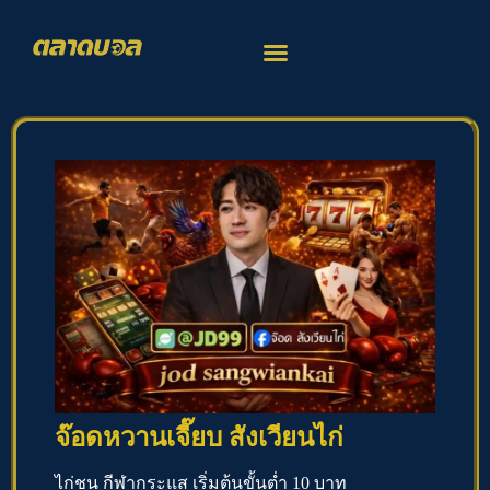
แทงบอลออนไลน์
เครื่องมือวิเคราะห์บอล
จ๊อดหวานเจี๊ยบ สังเวียนไก่
ไก่ชน กีฬากระแส เริ่มต้นขั้นต่ำ 10 บาท