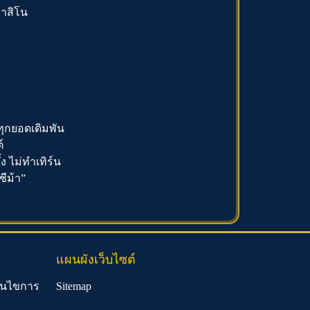
คาสิโน
ทุกยอดเดิมพัน
์
ง ไม่ทำเทิร์น
ีม้า”
แผนผังเว็บไซต์
อนไขการ
Sitemap