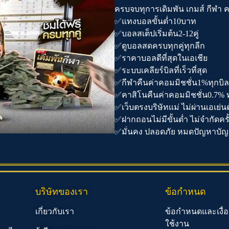
ครบจบทุการเดิมพัน เกมส์ กีฬา 
✅แทงบอลขั้นต่ำ10บาท
✅บอลสเต็ปเริ่มต้น2-12คู่
✅ดูบอลสดครบทุกคู่ทุกลีก
✅ราคาบอลดีที่สุดในเอเชีย
✅ระบบเคลียร์บิลที่เร็วที่สุด
✅กีฬาคืนค่าคอมมิชชั่น1%ทุกบิล
✅คาสิโนคืนค่าคอมมิชชั่น0.7% 
✅เว็บตรงบริษัทแม่ ไม่ผ่านเอเย่นต
✅ฝากถอนไม่มีขั้นต่ำ ไม่จำกัดครั้
✅มั่นคง ปลอดภัย หมดปัญหาบัญช
บริษัทของเรา
ข้อกำหนด
เกี่ยวกับเรา
ข้อกำหนดและเงื่
ใช้งาน