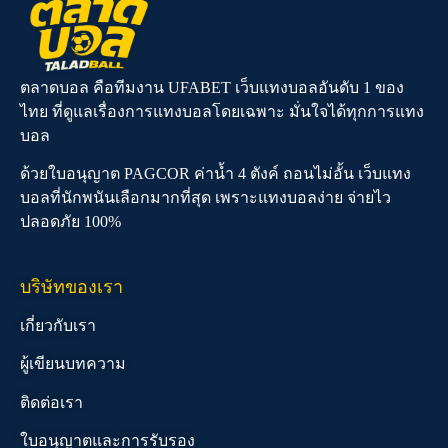
ตลาดบอล คือทีมงาน UFABET เว็บแทงบอลอันดับ 1 ของ
ไทย ที่ดูแลเรื่องการแทงบอลโดยเฉพาะ มั่นใจได้ทุกการแทง
บอล
ด้วยใบอนุญาต PAGCOR ค่าน้ำ 4 ตังค์ ถอนไม่อั้น เว็บแทง
บอลที่นักพนันเลือกมากที่สุด เพราะแทงบอลง่าย จ่ายไว
ปลอดภัย 100%
บริษัทของเรา
เกี่ยวกับเรา
ผู้เขียนบทความ
ติดต่อเรา
ใบอนุญาตและการรับรอง