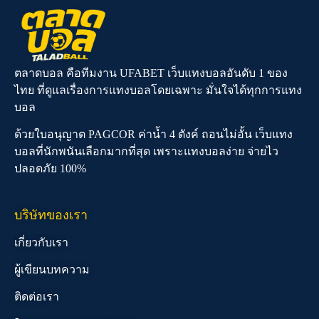
ตลาดบอล คือทีมงาน UFABET เว็บแทงบอลอันดับ 1 ของ
ไทย ที่ดูแลเรื่องการแทงบอลโดยเฉพาะ มั่นใจได้ทุกการแทง
บอล
ด้วยใบอนุญาต PAGCOR ค่าน้ำ 4 ตังค์ ถอนไม่อั้น เว็บแทง
บอลที่นักพนันเลือกมากที่สุด เพราะแทงบอลง่าย จ่ายไว
ปลอดภัย 100%
บริษัทของเรา
เกี่ยวกับเรา
ผู้เขียนบทความ
ติดต่อเรา