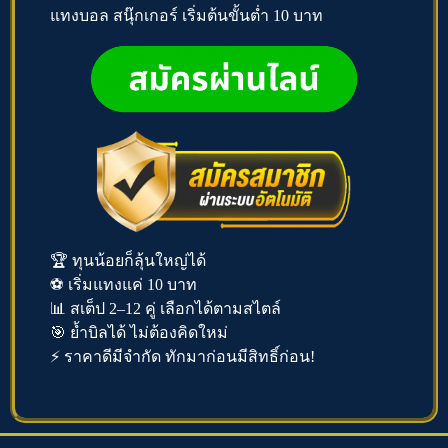
แทงบอล สนุ๊กเกอร์ เริ่มต้นขั้นต่ำ 10 บาท
🏆 ทุนน้อยก็ลุ้นใหญ่ได้
⚽ เริ่มแทงแค่ 10 บาท
📊 สเต็ป 2–12 คู่ เลือกได้ตามสไตล์
🎯 ย้ำบิลได้ ไม่ต้องคิดใหม่
⚡ ราคาดีมีจำกัด ทักมาก่อนมีสิทธิ์ก่อน!