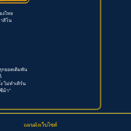
ืองไทย
คาสิโน
ทุกยอดเดิมพัน
์
ง ไม่ทำเทิร์น
ีม้า”
แผนผังเว็บไซต์