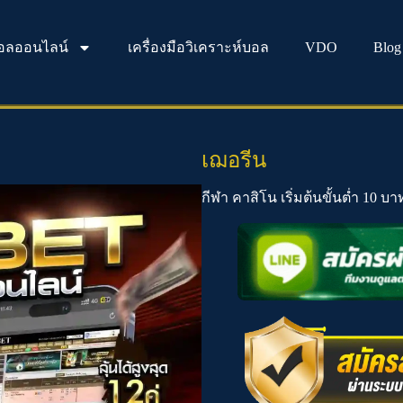
อลออนไลน์
เครื่องมือวิเคราะห์บอล
VDO
Blog
เฌอรีน
กีฬา คาสิโน เริ่มต้นขั้นต่ำ 10 บา