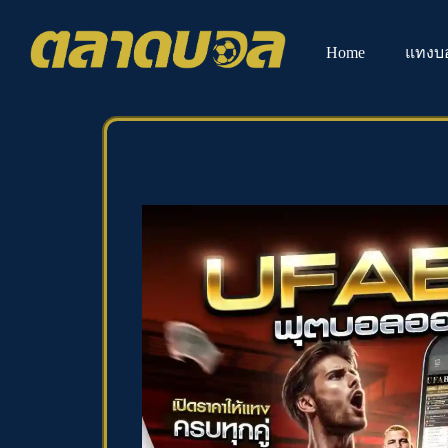
Home
แทงบ