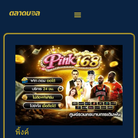
แทงบอลออนไลน์
เครื่องมือวิเคราะห์บอล
พิ้งค์