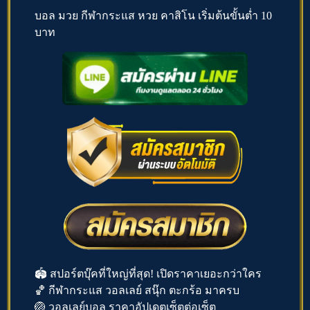
บอล มวย กีฬากระแส หวย คาสิโน เริ่มต้นขั้นต่ำ 10
บาท
🏟️ สปอร์ตบุ๊คที่ใหญ่ที่สุด! เปิดราคาเยอะกว่าใคร
🏀 กีฬากระแส วอลเลย์ สนุ๊ก ตะกร้อ มาครบ
🏐 วอลเลย์บอล ราคาอัปเดตเซ็ตต่อเซ็ต