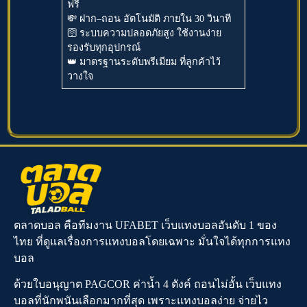
ฟรี
💸 ฝาก–ถอน อัตโนมัติ ภายใน 30 วินาที
🛜 ระบบความปลอดภัยสูง ใช้งานง่าย
รองรับทุกอุปกรณ์
👑 มาตรฐานระดับพรีเมียม ที่ลูกค้าไว้
วางใจ
ตลาดบอล คือทีมงาน UFABET เว็บแทงบอลอันดับ 1 ของ
ไทย ที่ดูแลเรื่องการแทงบอลโดยเฉพาะ มั่นใจได้ทุกการแทง
บอล
ด้วยใบอนุญาต PAGCOR ค่าน้ำ 4 ตังค์ ถอนไม่อั้น เว็บแทง
บอลที่นักพนันเลือกมากที่สุด เพราะแทงบอลง่าย จ่ายไว