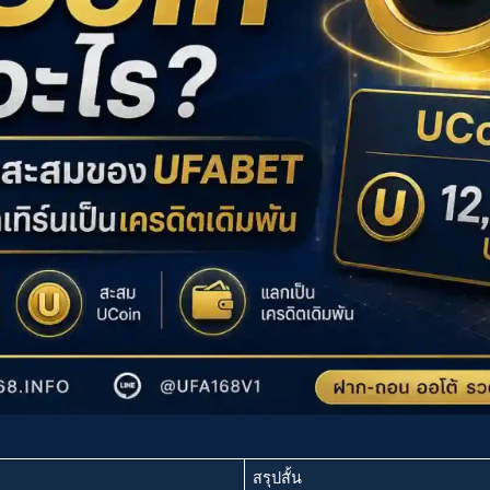
สรุปสั้น