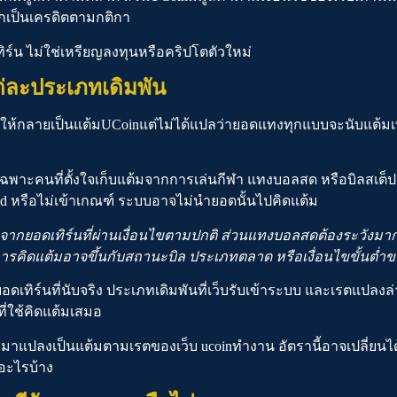
เป็นเครดิตตามกติกา
ร์น ไม่ใช่เหรียญลงทุนหรือคริปโตตัวใหม่
ต่ละประเภทเดิมพัน
นให้กลายเป็นแต้มUCoinแต่ไม่ได้แปลว่ายอดแทงทุกแบบจะนับแต้มเท
ยเฉพาะคนที่ตั้งใจเก็บแต้มจากการเล่นกีฬา แทงบอลสด หรือบิลสเต็ป ยอด
void หรือไม่เข้าเกณฑ์ ระบบอาจไม่นำยอดนั้นไปคิดแต้ม
กยอดเทิร์นที่ผ่านเงื่อนไขตามปกติ ส่วนแทงบอลสดต้องระวังมากข
ารคิดแต้มอาจขึ้นกับสถานะบิล ประเภทตลาด หรือเงื่อนไขขั้นต่ำข
ือยอดเทิร์นที่นับจริง ประเภทเดิมพันที่เว็บรับเข้าระบบ และเรตแปล
ี่ใช้คิดแต้มเสมอ
นไขมาแปลงเป็นแต้มตามเรตของเว็บ
ucoinทำงาน
อัตรานี้อาจเปลี่ยน
ีอะไรบ้าง