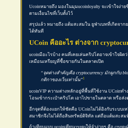
Ucoinหมายถึง
มองในมุม
ucoinloyalty
จะเข้าใจง่าย
ตามเงื่อนไขที่เว็บตั้งไว้
สรุปแล้ว
หมายถึง
แต้มสะสมใน ยูฟ่าเบทที่เกิดจากยอ
ได้ทันที
UCoin คืออะไร ต่างจาก cryptocur
ucoinมีอะไรบ้าง
คนที่เคยเล่นคริปโตอาจเข้าใจผิดว
เหมือนเหรียญที่ซื้อขายกันในตลาดเปิด
“จุดต่างสำคัญคือ cryptocurrency มักผูกกับ
1
กติกาของเว็บเท่านั้น”
ucoinVIP
ความต่างหลักอยู่ที่พื้นที่ใช้งาน
UCoinทำ
โอนเข้ากระเป๋าคริปโต เอาไปขายในตลาด หรือส่งต่อ
อีกจุดที่ต้องแยกให้ชัดคือ UCoinไม่ได้อิงกับระบบ
สมาชิกจึงไม่ได้ถือสินทรัพย์ดิจิทัล แต่ถือแต้มสะสมที
ถ้าเทียบแบบ
ucoinเทียบcrypto
ให้จำง่ายๆ คือ crypto