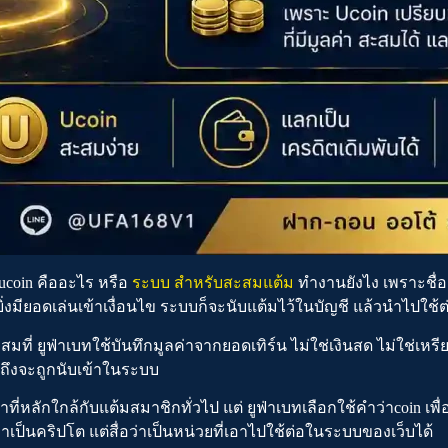
ucoin คืออะไร
หรือ
ระบบ สำหรับสะสมแต้ม
ทำงานยังไง เพราะชื่อ
ยิ่งมียอดเล่นเข้าเงื่อนไข ระบบก็จะนับแต้มไว้ในบัญชี แล้วนำไปใช
มที่ ยูฟ่าเบทใช้บันทึกมูลค่าจากยอดเทิร์น ไม่ใช่เงินสด ไม่ใช่เห
ถึงจะถูกนับเข้าในระบบ
ี่หลักใกล้กับแต้มสมาชิกทั่วไป แต่ ยูฟ่าเบทเลือกใช้คำว่าcoin เพื่อ
่าเป็นคริปโต แต่สื่อว่าเป็นหน่วยที่เอาไปใช้ต่อในระบบของเว็บได้