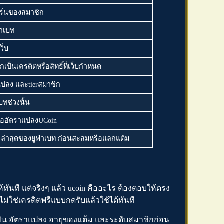
ทิร์นของสมาชิก
่าเบท
ว็บ
เป็นเครดิตหรือสิทธิ์ที่เว็บกำหนด
ตแปลง และtierสมาชิก
บทช่วงนั้น
หรืออัตราแปลงUCoin
ms ล่าสุดของยูฟ่าเบท ก่อนสะสมหรือแลกแต้ม
ทันที แต่จริงๆ แล้ว
ucoin คืออะไร
ต้องตอบให้ตรง
ม่ใช่เครดิตฟรีแบบกดรับแล้วใช้ได้ทันที
ดิมพัน อัตราแปลง อายุของแต้ม และระดับสมาชิกก่อน