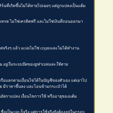
นที่เกิดขึ้นไม่ได้หายไปเฉยๆ แต่ถูกแปลงเป็นแต้ม
ปเทรด ไม่ใช่เครดิตฟรี และไม่ใช่เงินที่ถอนออกมา
แต่จริงๆ แล้ว
ucoinไม่ใช่ crypto
และไม่ได้ทำงาน
น
อยู่ในระบบปิดของยูฟ่าเบทและใช้ตาม
์ หรือแลกตามเงื่อนไขได้ในบัญชีของตัวเอง แต่เอาไป
าย มีราคาขึ้นลง และโอนข้ามกระเป๋าได้
็นอัตราแปลง เงื่อนไขการใช้ หรืออายุของแต้ม
ื่อเป็นcoin ก็จริง แต่การใช้จริงยังต้องอยู่ในกรอบ