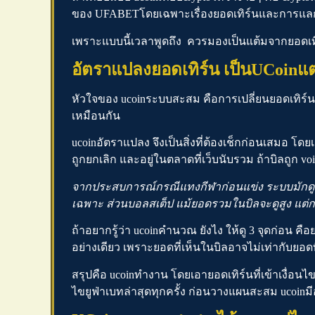
ของ UFABETโดยเฉพาะเรื่องยอดเทิร์นและการแลก
เพราะแบบนี้เวลาพูดถึง ควรมองเป็นแต้มจากยอดเทิ
อัตราแปลงยอดเทิร์น เป็นUCoinแ
หัวใจของ
ucoinระบบสะสม
คือการเปลี่ยนยอดเทิร์
เหมือนกัน
ucoinอัตราแปลง
จึงเป็นสิ่งที่ต้องเช็กก่อนเสมอ โด
ถูกยกเลิก และอยู่ในตลาดที่เว็บนับรวม ถ้าบิลถูก 
จากประสบการณ์กรณีแทงกีฬาก่อนแข่ง ระบบมักดูจา
เฉพาะ ส่วนบอลสเต็ป แม้ยอดรวมในบิลจะดูสูง แต่ก
ถ้าอยากรู้ว่า
ucoinคำนวณ
ยังไง ให้ดู 3 จุดก่อน ค
อย่างเดียว เพราะยอดที่เห็นในบิลอาจไม่เท่ากับยอดท
สรุปคือ
ucoinทำงาน
โดยเอายอดเทิร์นที่เข้าเงื่อ
ไขยูฟ่าเบทล่าสุดทุกครั้ง ก่อนวางแผนสะสม
ucoinม