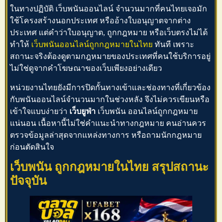
ในทางปฏิบัติ
เว็บพนันออนไลน์
จำนวนมากที่คนไทยเจอมัก
ใช้โครงสร้างนอกประเทศ หรืออ้างใบอนุญาตจากต่าง
ประเทศ แต่คำว่าใบอนุญาต, ถูกกฎหมาย หรือเว็บตรงไม่ได้
ทำให้
เว็บพนันออนไลน์ถูกกฎหมายในไทย
ทันที เพราะ
สถานะจริงต้องดูตามกฎหมายของประเทศที่คนใช้บริการอยู่
ไม่ใช่ดูจากคำโฆษณาของเว็บเพียงอย่างเดียว
หน่วยงานไทยยังมีการปิดกั้นทางเข้าและช่องทางที่เกี่ยวข้อง
กับพนันออนไลน์จำนวนมากในช่วงหลัง จึงไม่ควรเขียนหรือ
เข้าใจแบบง่ายว่า
เว็บยูฟ่า
เว็บพนัน
ออนไลน์ถูกกฎหมาย
แน่นอน เนื้อหานี้ไม่ใช่คำแนะนำทางกฎหมาย คนอ่านควร
ตรวจข้อมูลล่าสุดจากแหล่งทางการ หรือถามนักกฎหมาย
ก่อนตัดสินใจ
เว็บพนัน
ถูกกฎหมายในไทย สรุปสถานะ
ปัจจุบัน