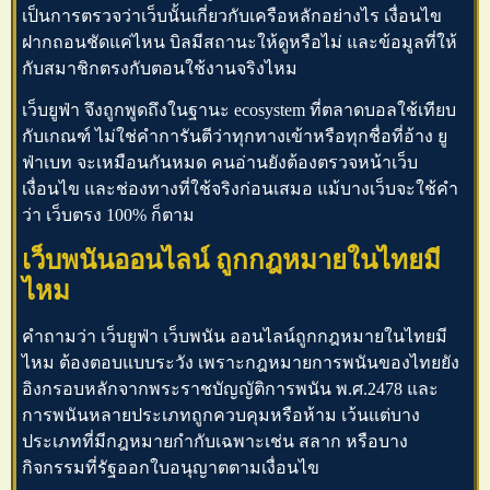
เป็นการตรวจว่าเว็บนั้นเกี่ยวกับเครือหลักอย่างไร เงื่อนไข
ฝากถอนชัดแค่ไหน บิลมีสถานะให้ดูหรือไม่ และข้อมูลที่ให้
กับสมาชิกตรงกับตอนใช้งานจริงไหม
เว็บยูฟ่า
จึงถูกพูดถึงในฐานะ ecosystem ที่ตลาดบอลใช้เทียบ
กับเกณฑ์ ไม่ใช่คำการันตีว่าทุกทางเข้าหรือทุกชื่อที่อ้าง
ยู
ฟ่าเบท
จะเหมือนกันหมด คนอ่านยังต้องตรวจหน้าเว็บ
เงื่อนไข และช่องทางที่ใช้จริงก่อนเสมอ แม้บางเว็บจะใช้คำ
ว่า
เว็บตรง 100%
ก็ตาม
เว็บพนันออนไลน์
ถูกกฎหมายในไทยมี
ไหม
คำถามว่า
เว็บยูฟ่า
เว็บพนัน
ออนไลน์ถูกกฎหมายในไทยมี
ไหม ต้องตอบแบบระวัง เพราะกฎหมายการพนันของไทยยัง
อิงกรอบหลักจากพระราชบัญญัติการพนัน พ.ศ.2478 และ
การพนันหลายประเภทถูกควบคุมหรือห้าม เว้นแต่บาง
ประเภทที่มีกฎหมายกำกับเฉพาะเช่น สลาก หรือบาง
กิจกรรมที่รัฐออกใบอนุญาตตามเงื่อนไข