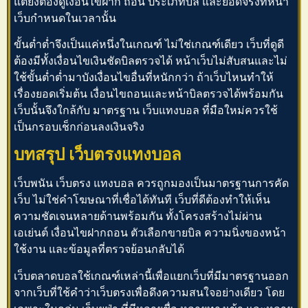
แต่ยังต้องดูเงื่อนไขฝาก ถอน ประเภทบิล และยอดจริงที่หน้า
เว็บกำหนดในเวลานั้น
ขั้นต่ำต่ำจึงเป็นแค่หนึ่งในเกณฑ์ ไม่ใช่เกณฑ์เดียว เว็บที่ดูดี
ต้องมีทั้งเงื่อนไขเงินชัดบิลตรวจได้ หน้าเว็บไม่สับสนและไม่
ใช้ขั้นต่ำต่ำมาบังเงื่อนไขอื่นที่หนักกว่า ถ้าเว็บไหนทำให้
เรื่องยอดเริ่มต้น เงื่อนไขถอนและหน้าบิลตรวจได้พร้อมกัน
เว็บนั้นจึงใกล้กับ
มาตรฐาน เว็บแทงบอล
ที่มือใหม่ควรใช้
เป็นกรอบเช็กก่อนลงเงินจริง
บทสรุป
เว็บตรงแทงบอล
เว็บพนัน
เว็บตรง
แทงบอล
ควรถูกมองเป็นมาตรฐานการคัด
เว็บ ไม่ใช่คำโฆษณาที่เชื่อได้ทันที เว็บที่ดีต้องทำให้เห็น
ความชัดเจนหลายด้านพร้อมกัน ทั้งโครงสร้างไม่ผ่าน
เอเย่นต์ เงื่อนไขฝากถอน ตัวเลือกขายบิล ความนิ่งของหน้า
ใช้งาน และข้อมูลที่ตรวจย้อนกลับได้
เว็บตลาดบอลใช้เกณฑ์เหล่านี้เพื่อแยกเว็บที่มีมาตรฐานออก
จากเว็บที่ใช้คำว่าเว็บตรงเพื่อดึงความสนใจอย่างเดียว โดย