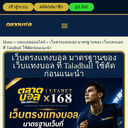
เข้าสู่ระบบ
สมัครสมาชิก
@LINE
แทงบอลออนไลน์
เครื่องมือวิเคราะห์บอล
Home
»
แทงบอลออนไลน์
»
เว็บตรงแทงบอล มาตรฐานของ เว็บแทงบอล
ที่ Taladball ใช้คัดก่อนแนะนำ
เว็บตรงแทงบอล มาตรฐานของ
เว็บแทงบอล ที่ Taladball ใช้คัด
ก่อนแนะนำ