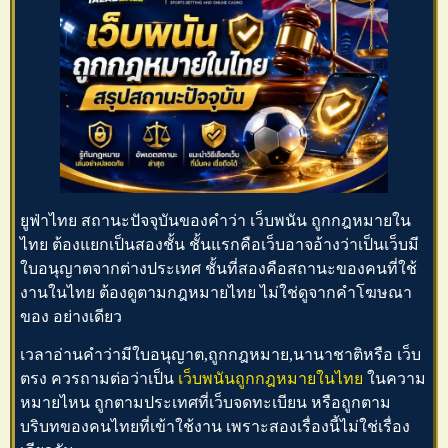
ยูฟ่าไทย
สถานะปัจจุบันของคำว่า
เว็บพนัน
ถูกกฎหมายใน
ไทย ต้องแยกเป็นสองชั้น ชั้นแรกคือเว็บอาจอ้างว่าเป็นเว็บมี
ใบอนุญาตจากต่างประเทศ ชั้นที่สองคือสถานะของคนที่ใช้
งานในไทย ต้องดูตามกฎหมายไทย ไม่ใช่ดูจากคำโฆษณา
ของ อย่างเดียว
เวลาอ่านคำว่ามีใบอนุญาต,ถูกกฎหมาย,นานาชาติหรือ
เว็บ
ตรง
ควรถามต่อว่าเป็น
เว็บพนันถูกกฎหมายในไทย
ในความ
หมายไหน ถูกตามประเทศที่เว็บจดทะเบียน หรือถูกตาม
บริบทของคนไทยที่เข้าใช้งาน เพราะสองเรื่องนี้ไม่ใช่เรื่อง