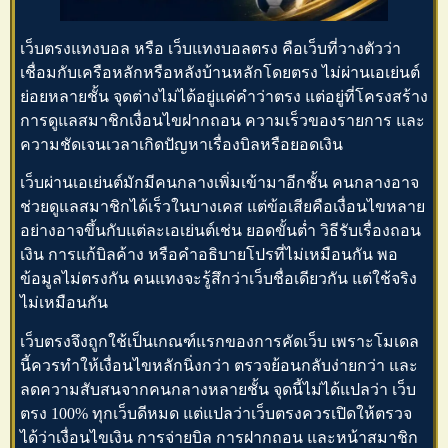
เว็บตรงแทงบอล
หรือ
เว็บแทงบอลตรง
คือเว็บที่วางตัวว่า
เชื่อมกับเครือหลักหรือหลังบ้านหลักโดยตรง ไม่ผ่านเอเย่นต์
ย่อยหลายชั้น จุดต่างไม่ได้อยู่แค่คำว่าตรง แต่อยู่ที่โครงสร้าง
การดูแลสมาชิกเงื่อนไขฝากถอน ความเร็วของรายการ และ
ความชัดเจนเวลาเกิดปัญหาเรื่องบิลหรือยอดเงิน
เว็บผ่านเอเย่นต์มักมีคนกลางเพิ่มเข้ามาอีกชั้น คนกลางอาจ
ช่วยดูแลสมาชิกได้เร็วในบางเคส แต่ข้อเสียคือเงื่อนไขหลาย
อย่างอาจขึ้นกับแต่ละเอเย่นต์เช่น ยอดขั้นต่ำ วิธีรับเรื่องถอน
เงิน การแก้บิลค้าง หรือคำอธิบายโปรที่ไม่เหมือนกัน พอ
ข้อมูลไม่ตรงกัน คนแทงจะรู้สึกว่าเว็บชื่อเดียวกัน แต่ใช้จริง
ไม่เหมือนกัน
เว็บตรงจึงถูกใช้เป็นเกณฑ์แรกของการคัดเว็บ เพราะโมเดล
นี้ควรทำให้เงื่อนไขหลักนิ่งกว่า ตรวจย้อนกลับง่ายกว่า และ
ลดความสับสนจากคนกลางหลายชั้น จุดนี้ไม่ได้แปลว่า
เว็บ
ตรง 100%
ทุกเว็บดีหมด แต่แปลว่าเว็บตรงควรเปิดให้ตรวจ
ได้ว่าเงื่อนไขเงิน การจ่ายบิล การฝากถอน และหน้าสมาชิก