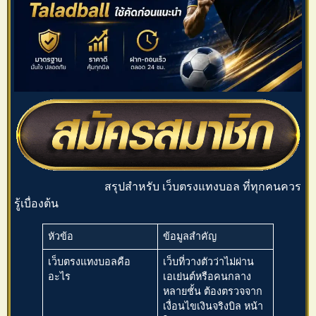
สรุปสำหรับ
เว็บตรงแทงบอล
ที่ทุกคนควร
รู้เบื่องต้น
หัวข้อ
ข้อมูลสำคัญ
เว็บตรงแทงบอลคือ
เว็บที่วางตัวว่าไม่ผ่าน
อะไร
เอเย่นต์หรือคนกลาง
หลายชั้น ต้องตรวจจาก
เงื่อนไขเงินจริงบิล หน้า