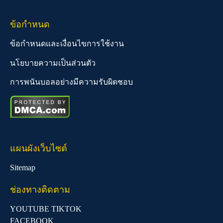
ข้อกำหนด
ข้อกำหนดและเงื่อนไขการใช้งาน
นโยบายความเป็นส่วนตัว
การพนันบอลอย่างมีความรับผิดชอบ
แผนผังเว็บไซต์
Sitemap
ช่องทางติดตาม
YOUTUBE
TIKTOK
FACEBOOK