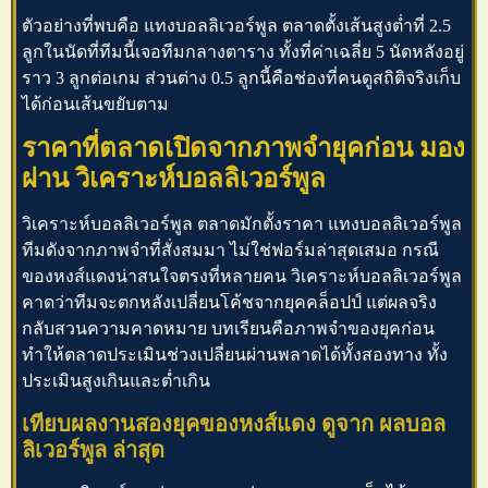
ตัวอย่างที่พบคือ
แทงบอลลิเวอร์พูล
ตลาดตั้งเส้นสูงต่ำที่ 2.5
ลูกในนัดที่ทีมนี้เจอทีมกลางตาราง ทั้งที่ค่าเฉลี่ย 5 นัดหลังอยู่
ราว 3 ลูกต่อเกม ส่วนต่าง 0.5 ลูกนี้คือช่องที่คนดูสถิติจริงเก็บ
ได้ก่อนเส้นขยับตาม
ราคาที่ตลาดเปิดจากภาพจำยุคก่อน มอง
ผ่าน วิเคราะห์บอลลิเวอร์พูล
วิเคราะห์บอลลิเวอร์พูล
ตลาดมักตั้งราคา
แทงบอลลิเวอร์พูล
ทีมดังจากภาพจำที่สั่งสมมา ไม่ใช่ฟอร์มล่าสุดเสมอ กรณี
ของหงส์แดงน่าสนใจตรงที่หลายคน
วิเคราะห์บอลลิเวอร์พูล
คาดว่าทีมจะตกหลังเปลี่ยนโค้ชจากยุคคล็อปป์ แต่ผลจริง
กลับสวนความคาดหมาย บทเรียนคือภาพจำของยุคก่อน
ทำให้ตลาดประเมินช่วงเปลี่ยนผ่านพลาดได้ทั้งสองทาง ทั้ง
ประเมินสูงเกินและต่ำเกิน
เทียบผลงานสองยุคของหงส์แดง ดูจาก ผลบอล
ลิเวอร์พูล ล่าสุด