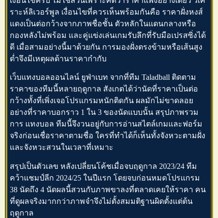
เงื่อนไขครบ ไม่ใช่สวนเพราะคิดว่าราคาแพงอย่างเดียว
วิ​เ​ค​
ร​า​ะ​ห์​ลิ​เ​ว​อ​ร์​พู​ล
เงื่อนไขที่ควรเห็นพร้อมกันคือ ราคาฝั่งหงส์
แดงเป็นต่อกว้างจากภาพชื่อชั้น ตัวหลักในแดนกลางหรือ
กองหลังไม่พร้อม และคู่แข่งเล่นเกมรับลึกที่รับมือเปรสซิ่งได้
ดี เมื่อสามอย่างนี้มาด้วยกัน การมองฝั่งตรงข้ามหรือเส้นสูง
ต่ำจึงมีเหตุผลด้านราคากำกับ
เว็บแทงบอลออนไลน์ ยูฟ่าเบท
จากที่ทีม
Taladball
ติดตาม
ราคาของทีมนี้หลายฤดูกาล สังเกตได้ว่านัดที่ราคาเป็นต่อ
กว้างทั้งที่เพิ่งเจอโปรแกรมหนักติดกัน ผลมักไม่ขาดลอย
อย่างที่ราคาบอกราว 1 ใน 3 ของนัดแบบนั้น สรุปภาพรวม
การ
แทงบอล
ทีมนี้จึงวนอยู่กับการอ่านสไตล์เกมและฟอร์ม
จริงก่อนเชื่อราคาตามชื่อ ใครที่ทำได้ก็เห็นทั้งจังหวะตามฝั่ง
และจังหวะสวนในเวลาที่เหมาะ
สรุปเป็นตัวเลข หลังเปลี่ยนโค้ชเมื่อจบฤดูกาล 2023/24 ทีม
คว้าแชมป์ลีก 2024/25 ในปีแรก โดยจบก่อนหมดโปรแกรม
38 นัดถึง 4 นัดผลนี้สวนกับภาพขาลงที่ตลาดเคยให้ราคา คน
ที่ดูผลจริงมากกว่าภาพจำจึงไม่ตั้งสมมติฐานผิดตั้งแต่ต้น
ฤดูกาล