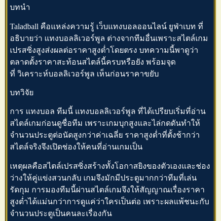
บทนำ
Taladball คือแหล่งความรู้
เว็บแทงบอลออนไลน์
ยูฟ่าเบท
ที่
อธิบายว่า
แทงบอลลิเวอร์พูล
ต่างจากทีมอื่นเพราะสไตล์เกม
เปรสซิ่งสูงส่งผลต่อราคาสูงต่ำโดยตรง บทความนี้พาดูว่า
ตลาดตั้งราคาสะท้อนสไตล์นี้ครบหรือยัง พร้อมจุด
ที่
วิเคราะห์บอลลิเวอร์พูล
เห็นก่อนราคาขยับ
บทวิจัย
การ
แทงบอล
ทีมนี้
แทงบอลลิเวอร์พูล
ที่ได้เปรียบเริ่มที่อ่าน
สไตล์เกมก่อนดูชื่อทีม เพราะเกมบุกสูงและไล่กดดันทำให้
จำนวนประตูต่อนัดสูงกว่าค่าเฉลี่ย ราคาสูงต่ำที่ตั้งช้ากว่า
สไตล์จริงจึงเปิดช่องให้คนที่อ่านเกมเป็น
เหตุผลคือสไตล์เปรสซิ่งสร้างทั้งโอกาสยิงของตัวเองและช่อง
ว่างให้คู่แข่งสวนกลับ เกมจึงมักมีประตูมากกว่าทีมที่เล่น
รัดกุม การมองทีมนี้ผ่านสไตล์เกมจึงให้สัญญาณเรื่องราคา
สูงต่ำได้แม่นกว่าการดูแค่ว่าใครเป็นต่อ เพราะผลแพ้ชนะกับ
จำนวนประตูเป็นคนละเรื่องกัน