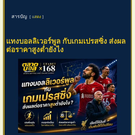
สารบัญ
แสดง
แทงบอลลิเวอร์พูล กับเกมเปรสซิ่ง ส่งผล
ต่อราคาสูงต่ำยังไง