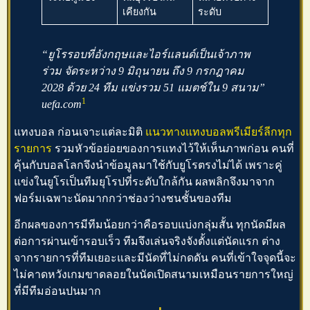
เคียงกัน
ระดับ
“ยูโรรอบที่อังกฤษและไอร์แลนด์เป็นเจ้าภาพ
ร่วม จัดระหว่าง 9 มิถุนายน ถึง 9 กรกฎาคม
2028 ด้วย 24 ทีม แข่งรวม 51 แมตช์ใน 9 สนาม”
1
uefa.com
แทงบอล
ก่อนเจาะแต่ละมิติ
แนวทางแทงบอลพรีเมียร์ลีกทุก
รายการ
รวมหัวข้อย่อยของการแทงไว้ให้เห็นภาพก่อน คนที่
คุ้นกับบอลโลกจึงนำข้อมูลมาใช้กับยูโรตรงไม่ได้ เพราะคู่
แข่งในยูโรเป็นทีมยุโรปที่ระดับใกล้กัน ผลพลิกจึงมาจาก
ฟอร์มเฉพาะนัดมากกว่าช่องว่างชนชั้นของทีม
อีกผลของการมีทีมน้อยกว่าคือรอบแบ่งกลุ่มสั้น ทุกนัดมีผล
ต่อการผ่านเข้ารอบเร็ว ทีมจึงเล่นจริงจังตั้งแต่นัดแรก ต่าง
จากรายการที่ทีมเยอะและมีนัดที่ไม่กดดัน คนที่เข้าใจจุดนี้จะ
ไม่คาดหวังเกมขาดลอยในนัดเปิดสนามเหมือนรายการใหญ่
ที่มีทีมอ่อนปนมาก