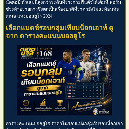
นัดต่อปี ตัวเลขนี้สูงกว่าระดับที่ร่างกายฟื้นตัวได้เต็มที่ ฟอร์ม
ช่วงท้ายรายการจึงตกเป็นเรื่องปกติที่ราคายังไม่สะท้อนทัน
เสมอ
แทงบอลยูโร 2024
เลือกแมตช์รอบกลุ่มเทียบน็อกเอาท์ ดู
จาก ตารางคะแนนบอลยูโร
ตารางคะแนนบอลยูโร
ราคาในรอบแบ่งกลุ่มกับรอบน็อกเอา