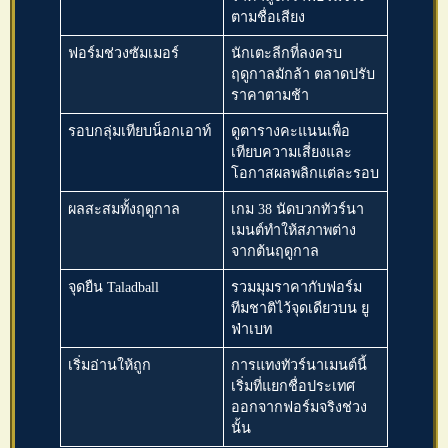
ตามชื่อเสียง
ฟอร์มช่วงซัมเมอร์
นักเตะลีกที่ลงครบ
ฤดูกาลมักล้า ตลาดปรับ
ราคาตามช้า
รอบกลุ่มเทียบน็อกเอาท์
ดูตารางคะแนนเพื่อ
เทียบความเสี่ยงและ
โอกาสผลพลิกแต่ละรอบ
ผลสะสมทั้งฤดูกาล
เกม 38 นัดบวกทัวร์นา
เมนต์ทำให้สภาพต่าง
จากต้นฤดูกาล
จุดยืน Taladball
รวมมุมราคากับฟอร์ม
ทีมชาติไว้จุดเดียวบน
ยู
ฟ่าเบท
เริ่มอ่านให้ถูก
การแทงทัวร์นาเมนต์นี้
เริ่มที่แยกชื่อประเทศ
ออกจากฟอร์มจริงช่วง
นั้น