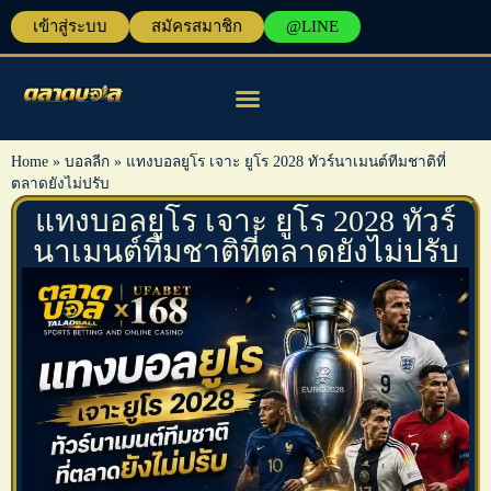
เข้าสู่ระบบ
สมัครสมาชิก
@LINE
แทงบอลออนไลน์
เครื่องมือวิเคราะห์บอล
Home
»
บอลลีก
»
แทงบอลยูโร เจาะ ยูโร 2028 ทัวร์นาเมนต์ทีมชาติที่
ตลาดยังไม่ปรับ
แทงบอลยูโร เจาะ ยูโร 2028 ทัวร์
นาเมนต์ทีมชาติที่ตลาดยังไม่ปรับ