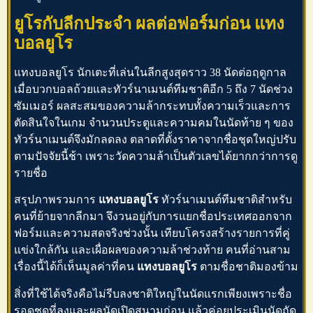
ยูโรกับลีกประจำ ผลต่อฟอร์มก่อน แทง
บอลยูโร
แทงบอลยูโร
นักเตะที่เล่นในลีกสูงสุดราว 38 นัดต่อฤดูกาล
เมื่อบวกบอลถ้วยและทัวร์นาเมนต์ทีมชาติอีก 5 ถึง 7 นัดช่วง
ซัมเมอร์ ผลสะสมของความล้ากระทบทั้งความเร็วและการ
ตัดสินใจในเกม จำนวนประตูและความคมในนัดท้าย ๆ ของ
ทัวร์นาเมนต์จึงมักลดลง ตลาดที่ตั้งราคาจากชื่อชุดใหญ่ปรับ
ตามปัจจัยนี้ช้า เพราะวัดความล้าเป็นตัวเลขได้ยากกว่าการดู
รายชื่อ
สรุปภาพรวมการ
แทงบอลยูโร
ทัวร์นาเมนต์ทีมชาติสำหรับ
คนที่ย้ายจากลีกมา จึงวนอยู่กับการแยกชื่อประเทศออกจาก
ฟอร์มและความสดจริงช่วงนั้น เทียบโครงสร้างรายการที่คู่
แข่งใกล้กัน และเผื่อผลของความล้าช่วงท้าย คนที่อ่านสาม
เรื่องนี้ได้ก็เห็นมูลค่าที่คน
แทงบอลยูโร
ตามชื่อชาติมองข้าม
สิ่งที่ใช้ได้จริงคือไม่รีบลงชาติใหญ่ในนัดแรกเพียงเพราะชื่อ
รอดูชุดที่ลงและผลนัดเปิดสนามก่อน แล้วค่อยประเมินนัดถัด