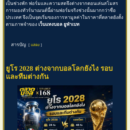
เป็นช่วงพัก ฟอร์มและความสดจึงต่างจากตอนเล่นสโมสร
การมองทัวร์นาเมนต์นี้ผ่านฟอร์มจริงช่วงนั้นมากกว่าชื่อ
ประเทศ จึงเป็นจุดเริ่มของการหามูลค่าในราคาที่ตลาดยังตั้ง
ตามภาพจำของ
เว็บแทงบอล
ยูฟ่าเบท
สารบัญ
แสดง
ยูโร 2028 ต่างจากบอลโลกยังไง รอบ
และทีมต่างกัน