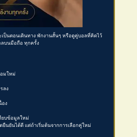
ป็นตอนเดินทาง พักงานสั้นๆ หรือดูคู่บอลที่คิดไว้
ลบนมือถือ
ทุกครั้ง
คอมใหม่
ารลง
ื่อง
ทียบข้อมูลใหม่
ืนยันได้ดี แต่ถ้าเริ่มต้นจากการเลือกคู่ใหม่