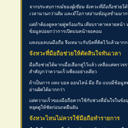
จากประสบการณ์ของผู้เขียน จังหวะที่มือถือช่วยได้จร
เวลานานกว่าเดิม และมีโอกาสอ่านข้อมูลข้ามมากข
แต่ถ้าต้องดูหลายคู่พร้อมกัน เทียบราคาหลายหน้า
ข้อมูลบ่อยกว่าการเปิดบนหน้าจอคอม
แทงบอลบนมือถือ
จึงเหมาะกับบิลที่คิดไว้แล้วมากก
จังหวะที่มือถือช่วยให้ตัดสินใจทันเวลา
มือถือช่วยได้มากเมื่อเลือกคู่ไว้แล้ว เหลือแค่ตรว
สำคัญกว่าความเร็วเพียงอย่างเดียว
ถ้าเป็นการ
แทง บอล ออนไลน์ มือ ถือ
แบบมีข้อมูลพ
อ่านผิดได้มากกว่า
แต่ความเร็วของมือถือควรใช้กับช่วงที่มั่นใจในข้อ
หยุดดูให้ชัดก่อนกดยืนยัน
จังหวะไหนไม่ควรใช้มือถือทำรายการ