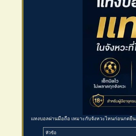
แทงบอลผ่านมือถือ
เหมาะกับจังหวะไหนก่อนกดยืน
หัวข้อ