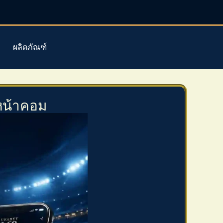
ผลิตภัณฑ์
่หน้าคอม