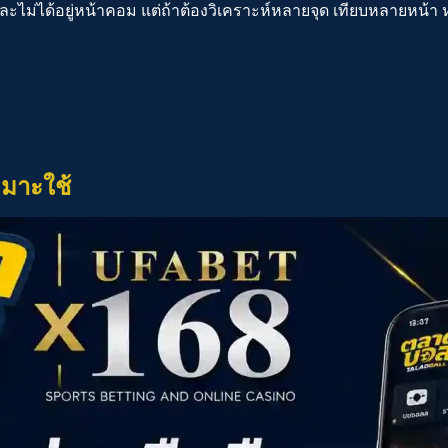
และไม่ได้อยู่หน้าคอม แต่ถ้าต้องวิเคราะห์หลายจุด เทียบหลายหน
หมาะใช้