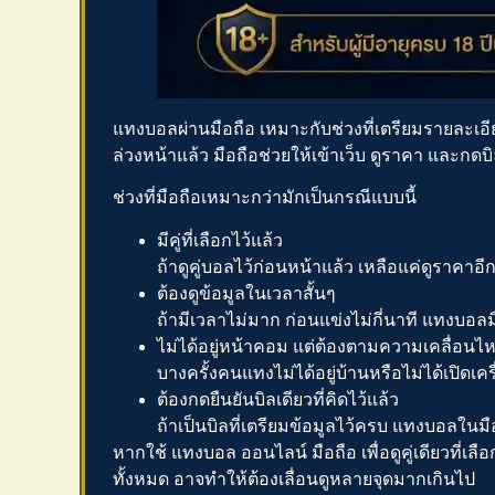
แทงบอลผ่านมือถือ
เหมาะกับช่วงที่เตรียมรายละเอีย
ล่วงหน้าแล้ว มือถือช่วยให้เข้าเว็บ ดูราคา และกดบ
ช่วงที่มือถือเหมาะกว่ามักเป็นกรณีแบบนี้
มีคู่ที่เลือกไว้แล้ว
ถ้าดูคู่บอลไว้ก่อนหน้าแล้ว เหลือแค่ดูราคาอีก
ต้องดูข้อมูลในเวลาสั้นๆ
ถ้ามีเวลาไม่มาก ก่อนแข่งไม่กี่นาที
แทงบอลม
ไม่ได้อยู่หน้าคอม แต่ต้องตามความเคลื่อนไ
บางครั้งคนแทงไม่ได้อยู่บ้านหรือไม่ได้เปิดเคร
ต้องกดยืนยันบิลเดียวที่คิดไว้แล้ว
ถ้าเป็นบิลที่เตรียมข้อมูลไว้ครบ
แทงบอลในมื
หากใช้
แทงบอล ออนไลน์ มือถือ
เพื่อดูคู่เดียวที
ทั้งหมด อาจทำให้ต้องเลื่อนดูหลายจุดมากเกินไป