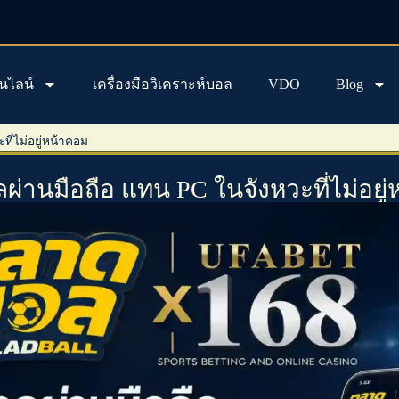
นไลน์
เครื่องมือวิเคราะห์บอล
VDO
Blog
ี่ไม่อยู่หน้าคอม
่านมือถือ แทน PC ในจังหวะที่ไม่อยู