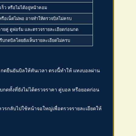
เร็ว หรือไม่ได้อยู่หน้าคอม
หรือเน็ตไม่พอ อาจทำให้ตรวจบิลไม่ครบ
ายคู่ ดูฟอร์ม และตรวจรายละเอียดก่อนกด
ให้รีบกดบิลโดยยังเห็นรายละเอียดไม่ครบ
กดยืนยันบิลให้ทันเวลา ตรงนี้ทำให้
แทงบอลผ่าน
บกดทั้งที่ยังไม่ได้ตรวจราคา คู่บอล หรือยอดก่อน
รกลับไปใช้หน้าจอใหญ่เพื่อตรวจรายละเอียดให้