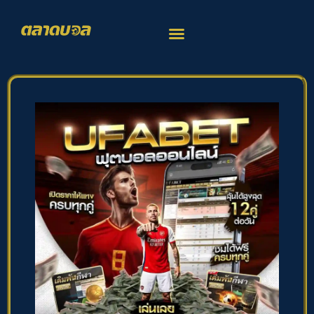
แทงบอลออนไลน์
เครื่องมือวิเคราะห์บอล