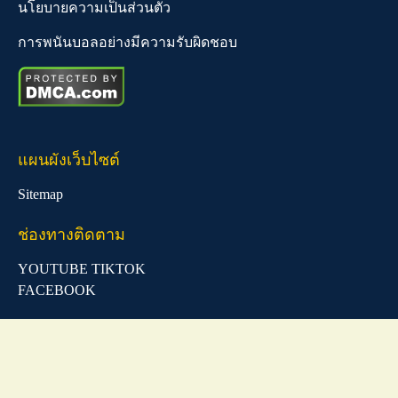
นโยบายความเป็นส่วนตัว
การพนันบอลอย่างมีความรับผิดชอบ
แผนผังเว็บไซต์
Sitemap
ช่องทางติดตาม
YOUTUBE
TIKTOK
FACEBOOK