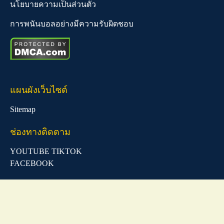
นโยบายความเป็นส่วนตัว
การพนันบอลอย่างมีความรับผิดชอบ
แผนผังเว็บไซต์
Sitemap
ช่องทางติดตาม
YOUTUBE
TIKTOK
FACEBOOK