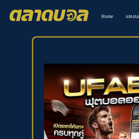
Home
แทงบ