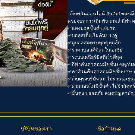
“เว็บพนันออนไลน์ อันดับ1ของเม
ครบจบทุการเดิมพัน เกมส์ กีฬา 
✅แทงบอลขั้นต่ำ10บาท
✅บอลสเต็ปเริ่มต้น2-12คู่
✅ดูบอลสดครบทุกคู่ทุกลีก
✅ราคาบอลดีที่สุดในเอเชีย
✅ระบบเคลียร์บิลที่เร็วที่สุด
✅กีฬาคืนค่าคอมมิชชั่น1%ทุกบิล
✅คาสิโนคืนค่าคอมมิชชั่น0.7% 
✅เว็บตรงบริษัทแม่ ไม่ผ่านเอเย่นต
✅ฝากถอนไม่มีขั้นต่ำ ไม่จำกัดครั้
✅มั่นคง ปลอดภัย หมดปัญหาบัญช
บริษัทของเรา
ข้อกำหนด