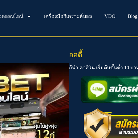
อลออนไลน์
เครื่องมือวิเคราะห์บอล
VDO
Blog
ออดี้
กีฬา คาสิโน เริ่มต้นขั้นต่ำ 10 บา