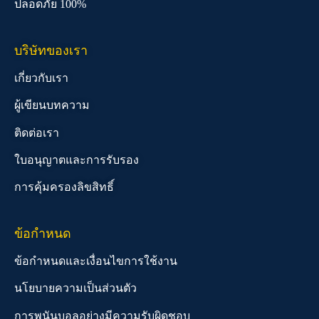
ปลอดภัย 100%
บริษัทของเรา
เกี่ยวกับเรา
ผู้เขียนบทความ
ติดต่อเรา
ใบอนุญาตและการรับรอง
การคุ้มครองลิขสิทธิ์
ข้อกำหนด
ข้อกำหนดและเงื่อนไขการใช้งาน
นโยบายความเป็นส่วนตัว
การพนันบอลอย่างมีความรับผิดชอบ