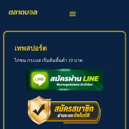
แทงบอลออนไลน์
เครื่องมือวิเคราะห์บอล
เทพสปอร์ต
ไก่ชน กระแส เริ่มต้นขั้นต่ำ 10 บาท