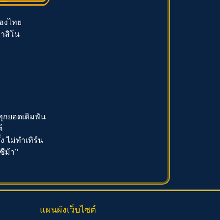
ืองไทย
คาสิโน
ทุกยอดเดิมพัน
์
ง ไม่ทำเทิร์น
ีม้า”
แผนผังเว็บไซต์