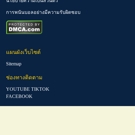
นโยบายความเป็นส่วนตัว
การพนันบอลอย่างมีความรับผิดชอบ
แผนผังเว็บไซต์
Sitemap
ช่องทางติดตาม
YOUTUBE
TIKTOK
FACEBOOK