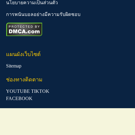
นโยบายความเป็นส่วนตัว
การพนันบอลอย่างมีความรับผิดชอบ
แผนผังเว็บไซต์
Sitemap
ช่องทางติดตาม
YOUTUBE
TIKTOK
FACEBOOK