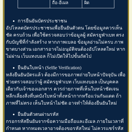
ถือ-อีเมล
ผิด
การยืนยันบัตรประชาชน
อัปโหลดบัตรประชาชนเพื่อยืนยันตัวตน โดยข้อมูลควรเห็น
ชัด ครบถ้วน เพื่อใช้ตรวจสอบว่าข้อมูลผู้
สมัครยูฟ่าเบท
ตรง
กับบัญชีที่กำลังสร้าง หากภาพเบลอ ข้อมูลอ่านไม่ครบ ภาพ
ขาดบางส่วน เอกสารอาจไม่อนุมัติจนต้องอัปโหลดใหม่ หาก
ไม่ผ่าน
เว็บแทงบอล
ก็ไม่เปิดให้ไปขั้นถัดไป
ยืนยันใบหน้า (Selfie Verification)
หลังยืนยันบัตรแล้ว ต้องมีการขอภาพถ่ายใบหน้าปัจจุบัน เพื่อ
ช่วยตรวจสอบว่าผู้
สมัครยูฟ่าเบท
เว็บแทงบอล
เป็นบุคคล
เดียวกับเจ้าของเอกสาร ควรถ่ายภาพที่เห็นใบหน้าชัดเจน
หลีกเลี่ยงสิ่งที่บดบังใบหน้าทั้งหน้ากากหรือแว่นกันแดด ถ้า
ภาพที่ไม่ตรง เห็นใบหน้าไม่ชัด อาจทำให้ต้องยืนยันใหม่
ยืนยันตัวตนผ่านรหัส
กรอกรหัสยืนยันจากข้อความมือถือและอีเมล ภายในเวลาที่
กำหนด หากหมดเวลาอาจต้องขอรหัสใหม่ ไม่ควรแชร์รหัส