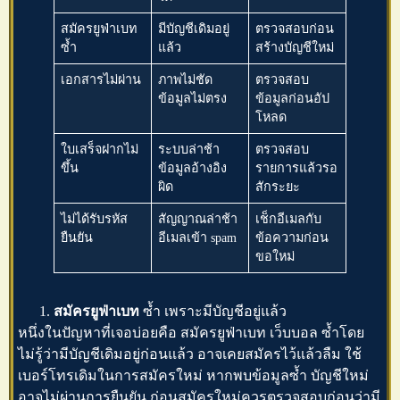
สมัครยูฟ่าเบท
มีบัญชีเดิมอยู่
ตรวจสอบก่อน
ซ้ำ
แล้ว
สร้างบัญชีใหม่
เอกสารไม่ผ่าน
ภาพไม่ชัด
ตรวจสอบ
ข้อมูลไม่ตรง
ข้อมูลก่อนอัป
โหลด
ใบเสร็จฝากไม่
ระบบล่าช้า
ตรวจสอบ
ขึ้น
ข้อมูลอ้างอิง
รายการแล้วรอ
ผิด
สักระยะ
ไม่ได้รับรหัส
สัญญาณล่าช้า
เช็กอีเมลกับ
ยืนยัน
อีเมลเข้า spam
ข้อความก่อน
ขอใหม่
สมัครยูฟ่าเบท
ซ้ำ เพราะมีบัญชีอยู่แล้ว
หนึ่งในปัญหาที่เจอบ่อยคือ
สมัครยูฟ่าเบท เว็บบอล
ซ้ำโดย
ไม่รู้ว่ามีบัญชีเดิมอยู่ก่อนแล้ว อาจเคยสมัครไว้แล้วลืม ใช้
เบอร์โทรเดิมในการสมัครใหม่ หากพบข้อมูลซ้ำ บัญชีใหม่
อาจไม่ผ่านการยืนยัน ก่อนสมัครใหม่ควรตรวจสอบก่อนว่ามี