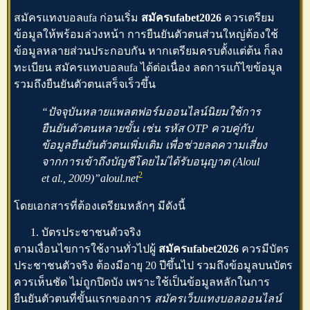
สมัครแทงบอลufa
ก่อนเริ่ม
สมัครufabet2026
ควรเตรียม
ข้อมูลให้พร้อมล่วงหน้า การยืนยันตัวตนส่วนใหญ่ต้องใช้
ข้อมูลหลายส่วนประกอบกัน หากเตรียมครบตั้งแต่ต้น ก็ลง
ทะเบียน
สมัครแทงบอลufa
ได้ต่อเนื่อง ลดการแก้ไขข้อมูล
รวมถึงยืนยันตัวตนเสร็จเร็วขึ้น
“ปัจจุบันหลายแพลตฟอร์มออนไลน์นิยมใช้การ
ยืนยันตัวตนหลายขั้น เช่น รหัส OTP ควบคู่กับ
ข้อมูลยืนยันตัวตนเพิ่มเติม เพื่อช่วยลดความเสี่ยง
จากการเข้าถึงบัญชีโดยไม่ได้รับอนุญาต (Aloul
2
et al., 2009)”aloul.net
โดยเอกสารที่ต้องเตรียมหลักๆ มีดังนี้
บัตรประชาชนตัวจริง
ตามเงื่อนไขการใช้งานทั่วไปผู้
สมัครufabet2026
ควรมีบัตร
ประชาชนตัวจริง ต้องมีอายุ 20 ปีขึ้นไป รวมถึงข้อมูลบนบัตร
ควรเห็นชัด ไม่ถูกปิดบัง เพราะใช้เป็นข้อมูลหลักในการ
ยืนยันตัวตนที่ขั้นแรกของการ
สมัครเว็บแทงบอลออนไลน์