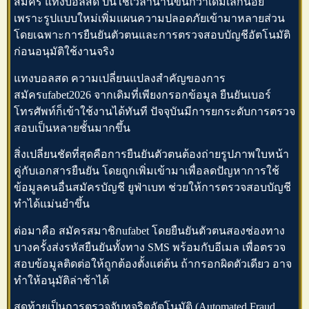
สมัคร
แทงบอลสด
ปีนี้ใช้เวลานานขึ้นกว่าเดิมเล็กน้อย
เพราะรูปแบบใหม่เพิ่มแผนความปลอดภัยเข้ามาหลายส่วน
โดยเฉพาะการยืนยันตัวตนและการตรวจสอบบัญชีอัตโนมัติ
ก่อนอนุมัติใช้งานจริง
แทงบอลสด
ความเปลี่ยนแปลงสำคัญของการ
สมัครufabet2026
จากเดิมที่เพียงกรอกข้อมูล ยืนยันเบอร์
โทรศัพท์ก็เข้าใช้งานได้ทันที ปัจจุบันมีการยกระดับการตรวจ
สอบเป็นหลายชั้นมากขึ้น
สิ่งเปลี่ยนชัดที่สุดคือการยืนยันตัวตนต้องถ่ายรูปภาพใบหน้า
คู่กับเอกสารยืนยัน โดยถูกเพิ่มเข้ามาเพื่อลดปัญหาการใช้
ข้อมูลคนอื่นสมัครบัญชี
ยูฟ่าเบท
ช่วยให้การตรวจสอบบัญชี
ทำได้แม่นยำขึ้น
ต่อมาคือ
สมัครสมาชิกufabet
โดยยืนยันตัวตนสองช่องทาง
บางครั้งส่งรหัสยืนยันทั้งทาง SMS พร้อมกับอีเมล เพื่อตรวจ
สอบข้อมูลติดต่อให้ถูกต้องตั้งแต่ต้น ถ้ากรอกผิดตัวเดียว อาจ
ทำให้อนุมัติล่าช้าได้
สุดท้ายเป็นการตรวจจับทุจริตอัตโนมัติ (Automated Fraud