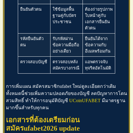
ยืนยันตัวตน
ใช้ข้อมูลพื้น
ต้องถ่ายรูปภาพ
ฐานคู่กับบัตร
ใบหน้าคู่กับ
ประชาชน
เอกสารยืนยัน
ตัวตน
รหัสยืนยันตัว
รับรหัสผ่าน
ยืนยันได้จาก
ตน
ข้อความมือถือ
ข้อความกับ
อย่างเดียว
อีเมลพร้อมกัน
ตรวจสอบบัญชี
ตรวจสอบหลัง
แอพตรวจจับ
สมัครบางกรณี
ทุจริตอัตโนมัติ
การเพิ่มแผน
สมัครสมาชิกufabet
ใหม่ดูละเอียดกว่าเดิม
ทั้งหมดนี้ช่วยเพิ่มความปลอดภัยของบัญชี ลดปัญหาการโดน
สวมสิทธิ์ ทำให้การอนุมัติบัญชี
UCoinUFABET
มีมาตรฐาน
มากขึ้นสำหรับทุกคน
เอกสารที่ต้องเตรียมก่อน
สมัครufabet2026 update