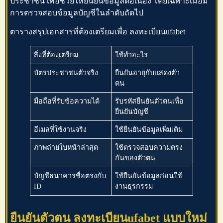
ประชาชน เพื่อช่วยให้ยืนยันข้อมูลต่อเนื่อง โดยเฉพาะเมื่อมี
การตรวจสอบข้อมูลบัญชีในลำดับถัดไป
ตารางสรุปเอกสารที่ต้องเตรียมเพื่อ ลงทะเบียนufabet
สิ่งที่ต้องเตรียม
ใช้ทำอะไร
บัตรประชาชนตัวจริง
ยืนยันอายุกับแสดงตัว
ตน
มือถือที่รับข้อความได้
รับรหัสยืนยันตัวตนเพื่อ
ยืนยันบัญชี
อีเมลที่ใช้งานจริง
ใช้ยืนยันข้อมูลเพิ่มเติม
ภาพถ่ายใบหน้าล่าสุด
ใช้ตรวจสอบความตรง
กันของตัวตน
บัญชีธนาคารชื่อตรงกับ
ใช้ยืนยันข้อมูลก่อนใช้
ID
งานธุรกรรม
ยืนยันตัวตน ลงทะเบียนufabet แบบใหม่