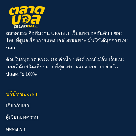
ตลาดบอล คือทีมงาน UFABET เว็บแทงบอลอันดับ 1 ของ
ไทย ที่ดูแลเรื่องการแทงบอลโดยเฉพาะ มั่นใจได้ทุกการแทง
บอล
ด้วยใบอนุญาต PAGCOR ค่าน้ำ 4 ตังค์ ถอนไม่อั้น เว็บแทง
บอลที่นักพนันเลือกมากที่สุด เพราะแทงบอลง่าย จ่ายไว
ปลอดภัย 100%
บริษัทของเรา
เกี่ยวกับเรา
ผู้เขียนบทความ
ติดต่อเรา