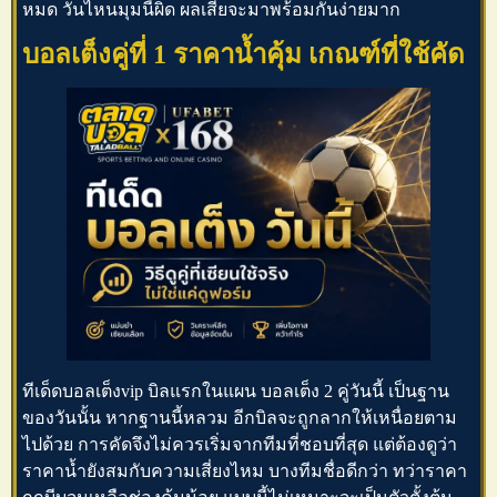
หมด วันไหนมุมนี้ผิด ผลเสียจะมาพร้อมกันง่ายมาก
บอลเต็งคู่ที่ 1 ราคาน้ำคุ้ม เกณฑ์ที่ใช้คัด
ทีเด็ดบอลเต็งvip
บิลแรกในแผน
บอลเต็ง 2 คู่วันนี้
เป็นฐาน
ของวันนั้น หากฐานนี้หลวม อีกบิลจะถูกลากให้เหนื่อยตาม
ไปด้วย การคัดจึงไม่ควรเริ่มจากทีมที่ชอบที่สุด แต่ต้องดูว่า
ราคาน้ำยังสมกับความเสี่ยงไหม บางทีมชื่อดีกว่า ทว่าราคา