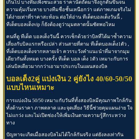
เกินไป บางทีมเพิ่งชนะสวย ราคานัดถัดมาจึงถูกดันขึ้นจน
ความคุ้มเริ่มหาย บางทีมชื่อชั้นเหนือกว่า แต่ภาพเกมจริงไม่
ได้ง่ายเท่าที่ราคาสะท้อน ต่อให้อ่าน
ทีเด็ดบอลเต็งวันนี้
,
ทีเด็ดบอลเต็งvip
ก็ยังต้องดูว่ามุมตลาดนั้นชัดพอไหม
คนที่ดู
ทีเด็ด บอลเต็งวันนี้
ควรเช็กด้วยว่าบิลที่ได้มาซ้ำความ
เสี่ยงกับบิลแรกหรือเปล่า ส่วนสายที่ตาม
ทีเด็ดบอลเต็ง1ตัว
,
ที่เด็ดบอลเต็ง
จากหลายเจ้า ควรระวังคำแนะนำที่มาจากมุม
เดียวกันทั้งหมด บางครั้ง
ทีเด็ด บอล เต็ง 1ตัว
เหมาะกับการ
เล่นบิลเดียวมากกว่าเอามาประกบในแผนสองบิล
บอลเต็ง2คู่ แบ่งเงิน 2 คู่ยังไง 40/60-50/50
แบบไหนเหมาะ
การแบ่งเงิน 50/50 เหมาะกับวันที่ทั้งสองบิลมีคุณภาพใกล้กัน
ทั้งด้านราคา ภาพตลาด และจุดเสี่ยง วิธีนี้ช่วยคุมแผนง่าย ใจ
ไม่แกว่ง และไม่เปิดช่องให้เพิ่มเงินตามความรู้สึกระหว่าง
ทาง
ปัญหาจะเกิดเมื่อสองบิลไม่ได้ใกล้กันจริง แต่ยังลงเท่ากัน