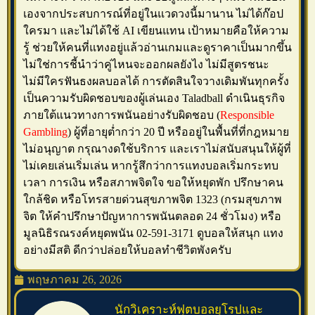
เองจากประสบการณ์ที่อยู่ในแวดวงนี้มานาน ไม่ได้ก๊อป
ใครมา และไม่ได้ใช้ AI เขียนแทน เป้าหมายคือให้ความ
รู้ ช่วยให้คนที่แทงอยู่แล้วอ่านเกมและดูราคาเป็นมากขึ้น
ไม่ใช่การชี้นำว่าคู่ไหนจะออกผลยังไง ไม่มีสูตรชนะ
ไม่มีใครฟันธงผลบอลได้ การตัดสินใจวางเดิมพันทุกครั้ง
เป็นความรับผิดชอบของผู้เล่นเอง Taladball ดำเนินธุรกิจ
ภายใต้แนวทางการพนันอย่างรับผิดชอบ (
Responsible
Gambling
) ผู้ที่อายุต่ำกว่า 20 ปี หรืออยู่ในพื้นที่ที่กฎหมาย
ไม่อนุญาต กรุณางดใช้บริการ และเราไม่สนับสนุนให้ผู้ที่
ไม่เคยเล่นเริ่มเล่น หากรู้สึกว่าการแทงบอลเริ่มกระทบ
เวลา การเงิน หรือสภาพจิตใจ ขอให้หยุดพัก ปรึกษาคน
ใกล้ชิด หรือโทรสายด่วนสุขภาพจิต 1323 (กรมสุขภาพ
จิต ให้คำปรึกษาปัญหาการพนันตลอด 24 ชั่วโมง) หรือ
มูลนิธิรณรงค์หยุดพนัน 02-591-3171 ดูบอลให้สนุก แทง
อย่างมีสติ ดีกว่าปล่อยให้บอลทำชีวิตพังครับ
พฤษภาคม 26, 2026
นักวิเคราะห์ฟุตบอลยุโรปและ