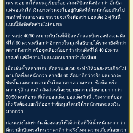
เพราะอยากให้แผนดูเรียบร้อย สมมติบิลหนึ่งชัดกว่า อีกบิล
แค่พอเล่นได้ เงินบางส่วนจะไปอยู่กับฝั่งที่น้ำหนักน้อยเกินไป
พอทำซ้ำหลายรอบ ผลรวมจะเริ่มฟ้องว่า
บอลเต็ง 2 คู่วันนี้
แบบนี้ยังจัดสัดส่วนไม่คมพอ
การแบ่ง 40/60 เหมาะกับวันที่มีบิลหลักและบิลรองชัดเจน ฝั่ง
ที่ได้ 60 ควรเหนือกว่าอีกทางในมุมที่อธิบายได้ราคายังดีกว่า
ตลาดนิ่งกว่า หรือจุดเสี่ยงน้อยกว่า ส่วนฝั่งที่ได้ 40 ยังผ่าน
เกณฑ์ แต่มีความไม่แน่นอนมากกว่าเล็กน้อย
เมื่อเล่นซ้ำหลายรอบ สัดส่วน 40/60 จะทำให้ผลสะสมเอียงไป
ตามบิลที่ลงหนักกว่า หากฝั่ง 60 คัดมาดีกว่าจริง ผลบวกจะ
ชัดขึ้น แต่หากความมั่นใจมาจากความชอบ ชื่อทีม หรือ
ความรู้สึกส่วนตัว สัดส่วนนี้จะขยายความเสียหายมากกว่า
50/50 คนที่อ่าน
ทีเด็ดบอลเต็ง
,
บอลเต็งวันนี้
,
วิเคราะห์บอล
เต็ง
จึงต้องแยกให้ออกว่าข้อมูลไหนมีน้ำหนักพอจะลงเงิน
มากกว่า
ก่อนแบ่งไม่เท่ากัน ต้องตอบให้ได้ว่าบิลที่ให้น้ำหนักมากกว่า
ดีกว่าอีกบิลตรงไหน ราคาดีกว่าจริงไหม ความเสี่ยงน้อยกว่า