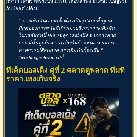
กว่าเกมเดียว เพราะบิลแรกไม่ได้ยืนลำพัง มันต้องไปอยู่ร่วม
กับบิลถัดไปด้วย
“ การเดิมพันแบบครั้งเดียวเป็นรูปแบบพื้นฐาน
ที่สุดของการพนันกีฬา หมายถึงการวางเดิมพัน
ในผลลัพธ์หนึ่งของเหตุการณ์หนึ่ง หากการคาด
การณ์นั้นถูกต้อง การเดิมพันก็จะชนะ หากการ
คาดการณ์ผิดพลาด การเดิมพันก็จะเสีย “
1
thebettingprofessionals
ทีเด็ดบอลเต็ง คู่ที่ 2 ตลาดดูพลาด ทีมที่
ราคาแพงเกินจริง