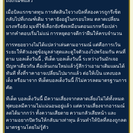
ถึงเกณฑ์แล้ว
เมื่อบิลแรกขาดทุน
การตัดสินใจวางบิลที่สองควรถูกรีเซ็ต
กลับไปที่เกณฑ์เดิม ราคายังอยู่ในกรอบไหม ตลาดเปลี่ยน
แรงหรือยัง มุมที่ใช้เลือกยังชัดเหมือนตอนแรกหรือเปล่า
หากคำตอบเริ่มไม่แน่ การหยุดอาจดีกว่าฝืนให้ครบจำนวน
การทยอยวางไม่ได้แปลว่าเล่นตามอารมณ์ แต่คือการเว้น
ระยะให้ตัวเองดูข้อมูลล่าสุดและดูใจตัวเองไปพร้อมกัน คนที่
ตาม
บอลเต็งวันนี้
,
ทีเด็ด บอลเต็งวันนี้
ระหว่างวันมักเจอ
ปัญหาเดียวกัน คือเห็นเกมใหม่แล้วรู้สึกว่าเอามาเติมแผนได้
ทันที ทั้งที่ราคาอาจเปลี่ยนไปมากแล้ว ต่อให้เป็น
แทงบอล
เต็ง
หรือมาจาก
ทีเด็ดบอลเต็งวันนี้
ก็ไม่ควรลดมาตรฐานการ
คัด
ทีเด็ด บอลเต็งวันนี้
มีความเสี่ยงจากตลาดเลี่ยงไม่ได้ทั้งหมด
ฟุตบอลมีความไม่แน่นอนอยู่แล้ว แต่ความเสี่ยงจากอารมณ์
ลดได้มากกว่า ทั้งความเสียดาย ความกลัวเสียหน้า และ
ความอยากปิดวันให้กลับมาเท่าทุน ล้วนทำให้บิลที่สองถูกลด
มาตรฐานโดยไม่รู้ตัว