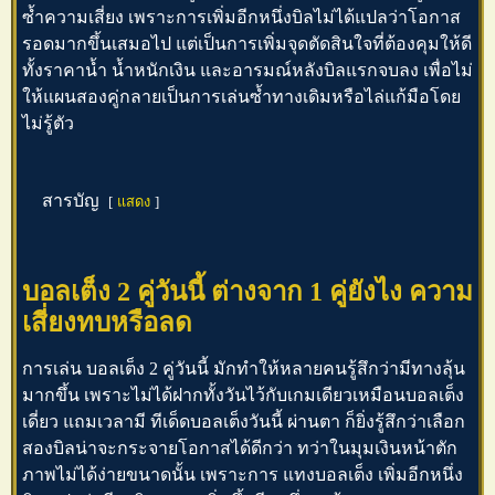
ซ้ำความเสี่ยง เพราะการเพิ่มอีกหนึ่งบิลไม่ได้แปลว่าโอกาส
รอดมากขึ้นเสมอไป แต่เป็นการเพิ่มจุดตัดสินใจที่ต้องคุมให้ดี
ทั้งราคาน้ำ น้ำหนักเงิน และอารมณ์หลังบิลแรกจบลง เพื่อไม่
ให้แผนสองคู่กลายเป็นการเล่นซ้ำทางเดิมหรือไล่แก้มือโดย
ไม่รู้ตัว
สารบัญ
แสดง
บอลเต็ง 2 คู่วันนี้
ต่างจาก 1 คู่ยังไง ความ
เสี่ยงทบหรือลด
การเล่น
บอลเต็ง 2 คู่วันนี้
มักทำให้หลายคนรู้สึกว่ามีทางลุ้น
มากขึ้น เพราะไม่ได้ฝากทั้งวันไว้กับเกมเดียวเหมือนบอลเต็ง
เดี่ยว แถมเวลามี
ทีเด็ดบอลเต็งวันนี้
ผ่านตา ก็ยิ่งรู้สึกว่าเลือก
สองบิลน่าจะกระจายโอกาสได้ดีกว่า ทว่าในมุมเงินหน้าตัก
ภาพไม่ได้ง่ายขนาดนั้น เพราะการ
แทงบอลเต็ง
เพิ่มอีกหนึ่ง